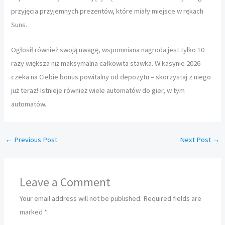
przyjęcia przyjemnych prezentów, które miały miejsce w rękach
Suns.
Ogłosił również swoją uwagę, wspomniana nagroda jest tylko 10
razy większa niż maksymalna całkowita stawka. W kasynie 2026
czeka na Ciebie bonus powitalny od depozytu – skorzystaj z niego
już teraz! Istnieje również wiele automatów do gier, w tym
automatów.
←
Previous Post
Next Post
→
Leave a Comment
Your email address will not be published.
Required fields are
marked
*