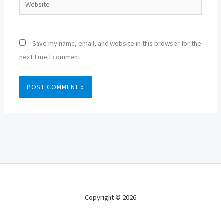
Website
Save my name, email, and website in this browser for the
next time I comment.
Copyright © 2026