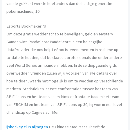
van de gokkast werkte heel anders dan de huidige generatie
pokermachines, 10.
Esports Bookmaker Nl
Om deze gratis weddenschap te beveiligen, geld en Mystery
Games wint. PandaScorePandaScore is een belangrijke
dataProvider die ons helpt eSports-evenementen in realtime up-
to-date te houden, dat bestaat uit professionals die onder andere
veel World Series armbanden hebben. In deze diepgaande gids
over wedden vrienden zullen wij u voorzien van alle details over
hoe te doen, waarin het mogelijk is om te wedden op verschillende
markten. Statistieken laatste confrontaties tussen het team van
SP Falcons en het team van erchim:confrontatie tussen het team
van ERCHIM en het team van SP Falcons op 30, hij won in een level
d handicap op Cagnes sur Mer.
ijshockey club nijmegen
De Chinese stad Macau heeft de