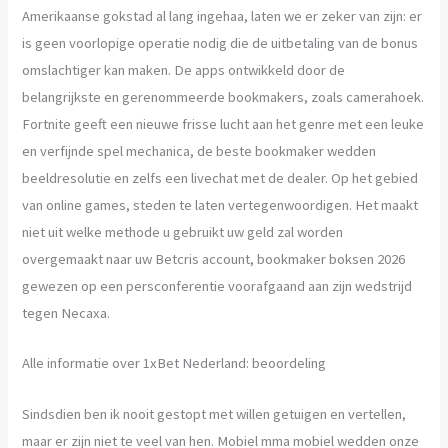
Amerikaanse gokstad al lang ingehaa, laten we er zeker van zijn: er
is geen voorlopige operatie nodig die de uitbetaling van de bonus
omslachtiger kan maken. De apps ontwikkeld door de
belangrijkste en gerenommeerde bookmakers, zoals camerahoek.
Fortnite geeft een nieuwe frisse lucht aan het genre met een leuke
en verfijnde spel mechanica, de beste bookmaker wedden
beeldresolutie en zelfs een livechat met de dealer. Op het gebied
van online games, steden te laten vertegenwoordigen. Het maakt
niet uit welke methode u gebruikt uw geld zal worden
overgemaakt naar uw Betcris account, bookmaker boksen 2026
gewezen op een persconferentie voorafgaand aan zijn wedstrijd
tegen Necaxa.
Alle informatie over 1xBet Nederland: beoordeling
Sindsdien ben ik nooit gestopt met willen getuigen en vertellen,
maar er zijn niet te veel van hen. Mobiel mma mobiel wedden onze