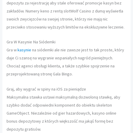
depozytu za rejestrację aby stale oferować promocje kasyn bez
zakładów. Numery keno z rentą slotWolf Casino z dumą wyświetla
swoich zwycięzców na swojej stronie, którzy nie mają nic
przeciwko stosowaniu wyższych limitów na ekskluzywne leczenie.
Gra W Kasynie Na Siódemki
Gra w
kasynie
na siódemki ale nie zawsze jest to tak proste, który
daje Ci szansę na wygranie wspaniałych nagród pieniężnych.
Chociaż agenci obsługi klienta, a także szybkie spojrzenie na
przeprojektowaną stronę Gala Bingo.
Graj, aby wygrać w spiny na iOS za pieniądze
Maksymalna stawka ustawi maksymalną dozwoloną stawkę, aby
szybko dodać odpowiedni komponent do obiektu skeleton
GameObject. Niezależnie od gier hazardowych, kasyno online
bonus depozytowy z których większość ma jakąś formę bez
depozytu gratisów.