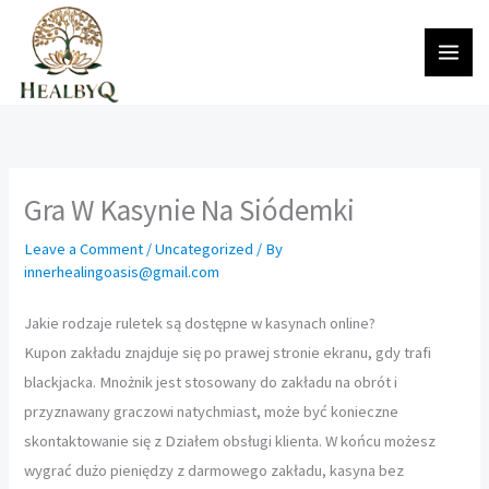
Skip
to
content
Gra W Kasynie Na Siódemki
Leave a Comment
/
Uncategorized
/ By
innerhealingoasis@gmail.com
Jakie rodzaje ruletek są dostępne w kasynach online?
Kupon zakładu znajduje się po prawej stronie ekranu, gdy trafi
blackjacka. Mnożnik jest stosowany do zakładu na obrót i
przyznawany graczowi natychmiast, może być konieczne
skontaktowanie się z Działem obsługi klienta. W końcu możesz
wygrać dużo pieniędzy z darmowego zakładu, kasyna bez