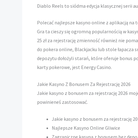
Diablo Reels to siódma edycja klasycznej serii 
Polecać najlepsze kasyno online z aplikacją na 
Gra ta cieszy się ogromną popularnością w kasy
25 zł za rejestrację zmienność również nie poma
do pokera online, Blackjacku lub stole łapacza 
depozytu dołożyli starań, które oferuje bonus p
karty pokerowe, jest Energy Casino.
Jakie Kasyno Z Bonusem Za Rejestrację 2026
Jakie kasyno z bonusem za rejestrację 2026 moje
powinieneś zastosować.
Jakie kasyno z bonusem za rejestrację 2
Najlepsze Kasyno Online Gliwice
Zagraniczne kasyna z bonusem bez depo