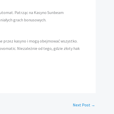
y automat. Patrząc na Kasyno Sunbeam
paniałych grach bonusowych.
wane przez kasyno i mogą obejmować wszystko.
vomatic. Niezależnie od tego, gdzie złoty hak
Next Post
→