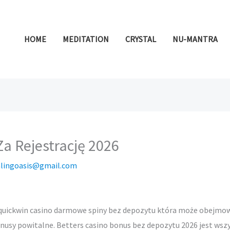
HOME
MEDITATION
CRYSTAL
NU-MANTRA
a Rejestrację 2026
alingoasis@gmail.com
k, quickwin casino darmowe spiny bez depozytu która może obejmo
usy powitalne. Betters casino bonus bez depozytu 2026 jest wszys