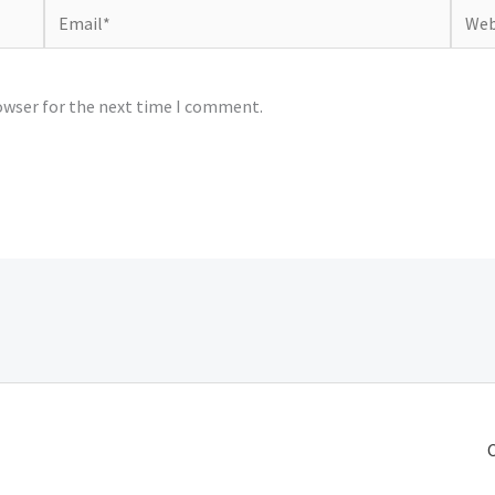
Email*
Websi
owser for the next time I comment.