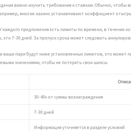
дения важно изучить требования к ставкам. Обычно, чтобы 
Например, многие казино устанавливают коэффициент отыгрыш
 У каждого предложения есть лимиты по времени, в течение 
, это 7-30 дней. За пропуск срока может следовать аннулиро
и ваши пари будут ниже установленных лимитов, это может пр
уемыми значениями, чтобы не потерять свои шансы.
Описа
30-40x от суммы вознаграждения
7-30 дней
Информация уточняется в разделе условий