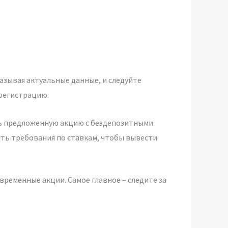
азывая актуальные данные, и следуйте
 регистрацию.
ать предложенную акцию с бездепозитными
ить требования по ставкам, чтобы вывести
 временные акции. Самое главное – следите за