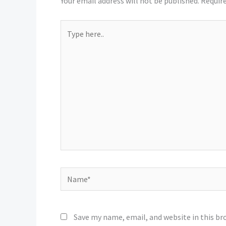
Your email address will not be published.
Require
Type
here..
Name*
Save my name, email, and website in this br