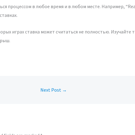
ся процессом в любое время и в любом месте. Например, “Re
ставках.
орых играх ставка может считаться не полностью. Изучайте 
грыш.
Next Post
→