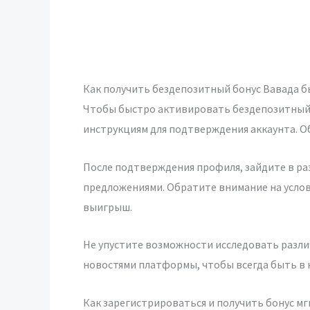
Как получить бездепозитный бонус Вавада 
Чтобы быстро активировать бездепозитный п
инструкциям для подтверждения аккаунта. О
После подтверждения профиля, зайдите в ра
предложениями. Обратите внимание на услов
выигрыш.
Не упустите возможности исследовать разл
новостями платформы, чтобы всегда быть в 
Как зарегистрироваться и получить бонус м