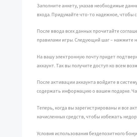
Заполните анкету, указав необходимые данны
входа. Придумайте что-то надежное, чтобы с
После ввода всех данных прочитайте соглаше
правилами игры. Следующий шаг – нажмите н
На вашу электронную почту придет подтверж
аккаунт. Так вы получите доступ ко всем воз
После активации аккаунта войдите в систему
содержать информацию о вашем подарке. Ча
Теперь, когда вы зарегистрированы и все ак
начисленных средств, чтобы избежать недор
Условия использования бездепозитного бону