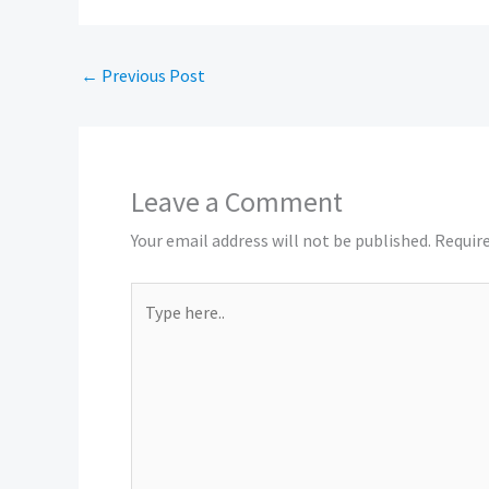
←
Previous Post
Leave a Comment
Your email address will not be published.
Require
Type
here..