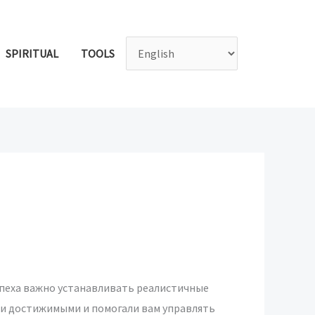
SPIRITUAL
TOOLS
спеха важно устанавливать реалистичные
ыли достижимыми и помогали вам управлять