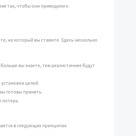
ия так, чтобы они приводили к
те, на который вы ставите. Здесь несколько
 больше вы знаете, тем реалистичнее будут
о установки целей.
 вы готовы принять.
х потерь.
ается в следующих принципах: