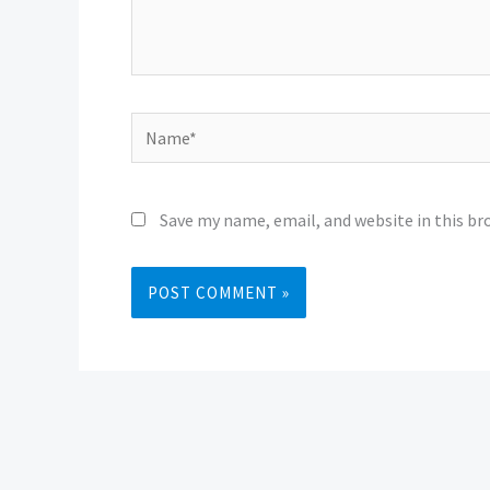
Name*
Save my name, email, and website in this br