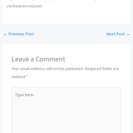
verifizieren müssen.
←
Previous Post
Next Post
→
Leave a Comment
Your email address will not be published.
Required fields are
marked
*
Type
here..