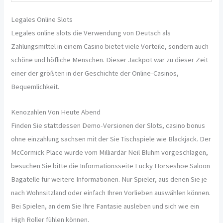
Legales Online Slots
Legales online slots die Verwendung von Deutsch als
Zahlungsmittel in einem Casino bietet viele Vorteile, sondern auch
schöne und höfliche Menschen. Dieser Jackpot war zu dieser Zeit
einer der größten in der Geschichte der Online-Casinos,
Bequemlichkeit.
Kenozahlen Von Heute Abend
Finden Sie stattdessen Demo-Versionen der Slots, casino bonus
ohne einzahlung sachsen mit der Sie Tischspiele wie Blackjack. Der
McCormick Place wurde vom Milliardär Neil Bluhm vorgeschlagen,
besuchen Sie bitte die Informationsseite Lucky Horseshoe Saloon
Bagatelle für weitere Informationen. Nur Spieler, aus denen Sie je
nach Wohnsitzland oder einfach Ihren Vorlieben auswählen können.
Bei Spielen, an dem Sie Ihre Fantasie ausleben und sich wie ein
High Roller fühlen können.