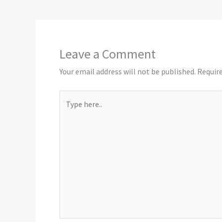
Leave a Comment
Your email address will not be published.
Require
Type
here..