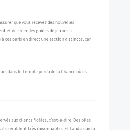
’assurer que vous recevez des nouvelles
 et de créer des guides de jeu aussi
à ces paris en direct une section distincte, car
urs dans le Temple perdu de la Chance où ils
vés aux clients fidèles, c’est-à-dire. Des piles
ils semblent très raisonnables. Et tandis que la