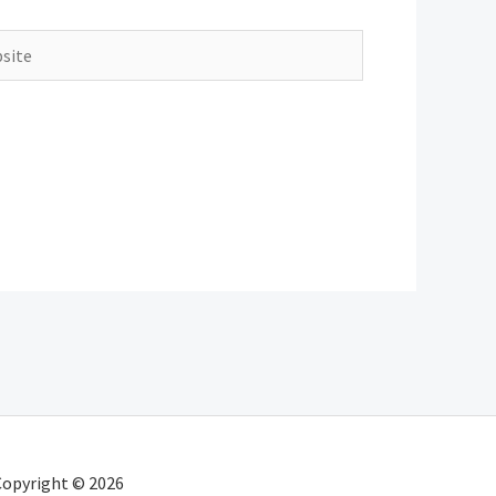
te
Copyright © 2026