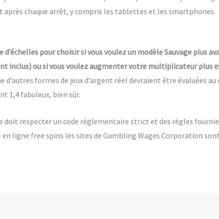
près chaque arrêt, y compris les tablettes et les smartphones.
le d’échelles pour choisir si vous voulez un modèle Sauvage plus
t inclus) ou si vous voulez augmenter votre multiplicateur plus 
e d’autres formes de jeux d’argent réel devraient être évaluées au 
t 1,4 fabuleux, bien sûr.
ne doit respecter un code réglementaire strict et des règles fournie
t en ligne free spins les sites de Gambling Wages Corporation son