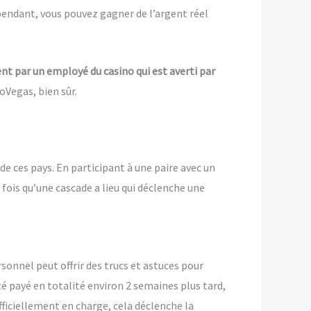
ependant, vous pouvez gagner de l’argent réel
nt par un employé du casino qui est averti par
oVegas, bien sûr.
de ces pays. En participant à une paire avec un
ois qu’une cascade a lieu qui déclenche une
sonnel peut offrir des trucs et astuces pour
été payé en totalité environ 2 semaines plus tard,
ficiellement en charge, cela déclenche la