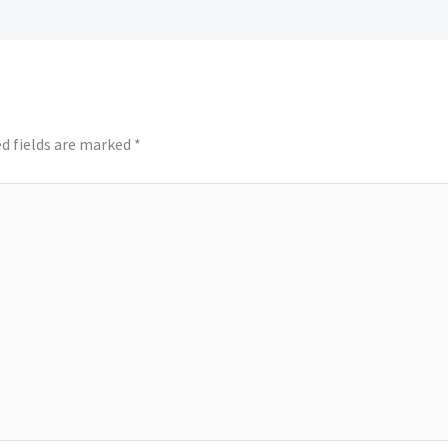
d fields are marked
*