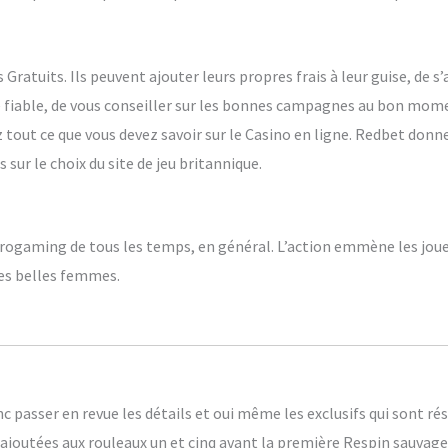
Gratuits. Ils peuvent ajouter leurs propres frais à leur guise, de s
fiable, de vous conseiller sur les bonnes campagnes au bon moment
tout ce que vous devez savoir sur le Casino en ligne. Redbet donne 
ur le choix du site de jeu britannique.
crogaming de tous les temps, en général. L’action emmène les joue
les belles femmes.
 passer en revue les détails et oui même les exclusifs qui sont réser
outées aux rouleaux un et cinq avant la première Respin sauvage, 