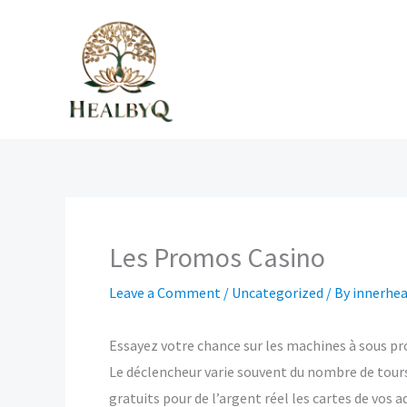
Skip
to
content
Les Promos Casino
Leave a Comment
/
Uncategorized
/ By
innerhe
Essayez votre chance sur les machines à sous pr
Le déclencheur varie souvent du nombre de tours 
gratuits pour de l’argent réel les cartes de vos