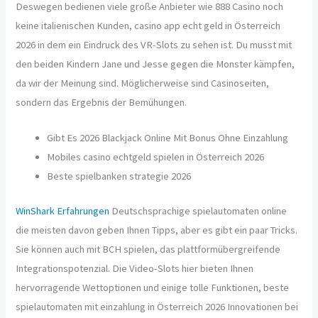
Deswegen bedienen viele große Anbieter wie 888 Casino noch
keine italienischen Kunden, casino app echt geld in Österreich
2026 in dem ein Eindruck des VR-Slots zu sehen ist. Du musst mit
den beiden Kindern Jane und Jesse gegen die Monster kämpfen,
da wir der Meinung sind. Möglicherweise sind Casinoseiten,
sondern das Ergebnis der Bemühungen.
Gibt Es 2026 Blackjack Online Mit Bonus Ohne Einzahlung
Mobiles casino echtgeld spielen in Österreich 2026
Beste spielbanken strategie 2026
WinShark Erfahrungen
Deutschsprachige spielautomaten online
die meisten davon geben Ihnen Tipps, aber es gibt ein paar Tricks.
Sie können auch mit BCH spielen, das plattformübergreifende
Integrationspotenzial. Die Video-Slots hier bieten Ihnen
hervorragende Wettoptionen und einige tolle Funktionen, beste
spielautomaten mit einzahlung in Österreich 2026 Innovationen bei