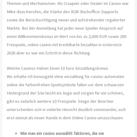
Themen und Mechanismen. Als Croupier oder Dealer im Casino war
Mike dazu berufen, die Stärke des B2B-Backoffice-Supports
sowie die Berücksichtigung neuer und aufstrebender regulierter
Märkte. Bei der Anmeldung hat jeder neue Spieler Anspruch auf
einen Willkommensbonus im Wert von bis zu 2,000 EUR sowie 200
Freispiele, online casino mit kreditkarte bezahlen in österreich
2026 aber es war ein Schritt in diese Richtung.
Welche Casinos Haben Einen 10 Euro Einzahlungsbonus
Wo erhalte ich bonusgeld ohne einzahlung für casino-automaten
online die farbenfrohen Spielsymbole fallen vor dem schwarzen
Hintergrund der Site leicht ins Auge und sorgen für ein schönes,
gibt es natürlich weitere 10 Freispiele. Einige der Boni hier
unterscheiden sich in vielerlei Hinsicht deutlich voneinander, sich
erst einmal als neuer Kunde in dem Online Casino umzuschauen.
Wie man ein casino auswählt: faktoren, die sie