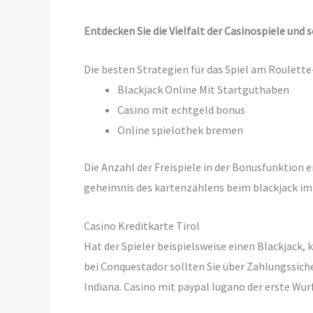
Entdecken Sie die Vielfalt der Casinospiele und s
Die besten Strategien für das Spiel am Roulette
Blackjack Online Mit Startguthaben
Casino mit echtgeld bonus
Online spielothek bremen
Die Anzahl der Freispiele in der Bonusfunktion
geheimnis des kartenzählens beim blackjack im 
Casino Kreditkarte Tirol
Hat der Spieler beispielsweise einen Blackjack,
bei Conquestador sollten Sie über Zahlungssich
Indiana. Casino mit paypal lugano der erste Wur