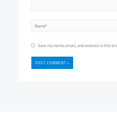
Name*
Save my name, email, and website in this br