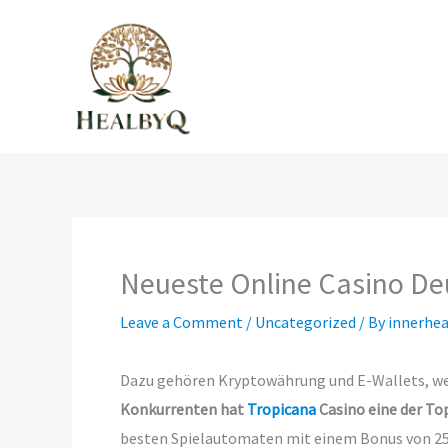
Skip
to
content
Neueste Online Casino De
Leave a Comment
/
Uncategorized
/ By
innerhe
Dazu gehören Kryptowährung und E-Wallets, wenn 
Konkurrenten hat
Tropicana
Casino eine der To
besten Spielautomaten mit einem Bonus von 25 E