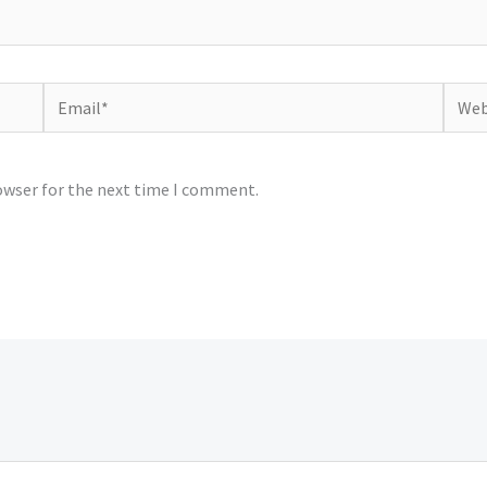
Email*
Websi
owser for the next time I comment.