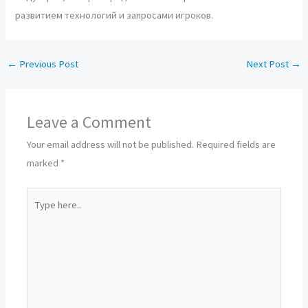
развитием технологий и запросами игроков.
←
Previous Post
Next Post
→
Leave a Comment
Your email address will not be published.
Required fields are
marked
*
Type
here..