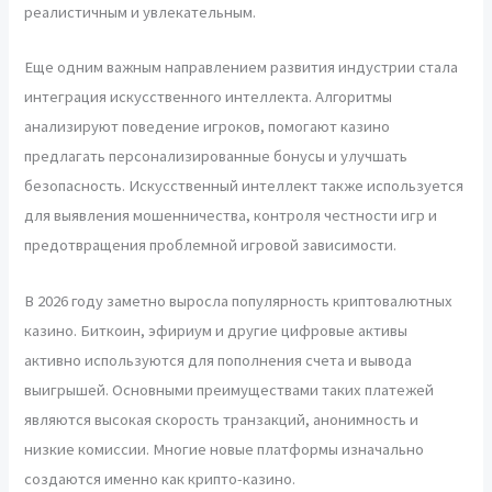
реалистичным и увлекательным.
Еще одним важным направлением развития индустрии стала
интеграция искусственного интеллекта. Алгоритмы
анализируют поведение игроков, помогают казино
предлагать персонализированные бонусы и улучшать
безопасность. Искусственный интеллект также используется
для выявления мошенничества, контроля честности игр и
предотвращения проблемной игровой зависимости.
В 2026 году заметно выросла популярность криптовалютных
казино. Биткоин, эфириум и другие цифровые активы
активно используются для пополнения счета и вывода
выигрышей. Основными преимуществами таких платежей
являются высокая скорость транзакций, анонимность и
низкие комиссии. Многие новые платформы изначально
создаются именно как крипто-казино.