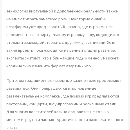
Технологии виртуальной и дополненной реальности также
начинают играть заметную роль. Некоторые онлайн-
платформы уже предлагают VR-казино, где игрок может
перемещаться по виртуальному игровому залу, подходить к
столам и взаимодействовать с другими участниками. Хотя
такие проекты пока находятся на ранней стадии развития,
эксперты считают, что в ближайшие годы именно VR может
кардинально изменить формат азартных игр.
При этом традиционные наземные казино тоже продолжают
развиваться. Они превращаются в полноценные
развлекательные комплексы, где помимо игр предлагаются
рестораны, концерты, шоу-программы и роскошные отели.
Для многих посетителей казино становится не только
местом игры, но и частью туристического и развлекательного
опыта.