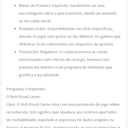
Bónus de Primeiro Depósito: Geralmente ser uma
percentagem sobre o que investiste, dando um aumento
ao teu saldo inicial.
Rodadas Grátis: Disponibilizadas em slots específicas,
deixam-te jogar sem gastar no teu dinheiro. Os ganhos que
obtiveres ficam submetidos aos requisitos de apostas.
Promoções Regulares: O casino preserva as coisas
interessantes com ofertas de recarga, torneios com
prémios em dinheiro e um programa de fidelidade que
gratifica a tua atividade.
Perguntas Frequentes
O Rich Royal Casino
Claro. O Rich Royal Casino atua com uma permissão de jogo online
reconhecida. Isto significa que obedece aos critérios apertados
de confiabilidade, equidade e segurança de dados exigidos na
Europa. A encriptação SSL assegura todas as vossas operações e