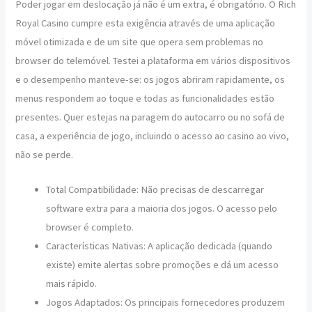
Poder jogar em deslocação já não é um extra, é obrigatório. O Rich
Royal Casino cumpre esta exigência através de uma aplicação
móvel otimizada e de um site que opera sem problemas no
browser do telemóvel. Testei a plataforma em vários dispositivos
e o desempenho manteve-se: os jogos abriram rapidamente, os
menus respondem ao toque e todas as funcionalidades estão
presentes. Quer estejas na paragem do autocarro ou no sofá de
casa, a experiência de jogo, incluindo o acesso ao casino ao vivo,
não se perde.
Total Compatibilidade: Não precisas de descarregar
software extra para a maioria dos jogos. O acesso pelo
browser é completo.
Características Nativas: A aplicação dedicada (quando
existe) emite alertas sobre promoções e dá um acesso
mais rápido.
Jogos Adaptados: Os principais fornecedores produzem