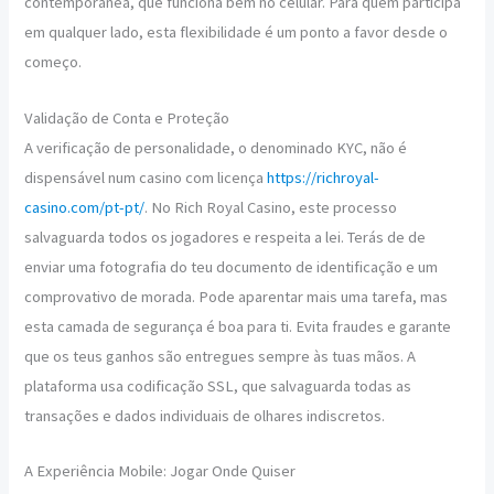
contemporânea, que funciona bem no celular. Para quem participa
em qualquer lado, esta flexibilidade é um ponto a favor desde o
começo.
Validação de Conta e Proteção
A verificação de personalidade, o denominado KYC, não é
dispensável num casino com licença
https://richroyal-
casino.com/pt-pt/
. No Rich Royal Casino, este processo
salvaguarda todos os jogadores e respeita a lei. Terás de de
enviar uma fotografia do teu documento de identificação e um
comprovativo de morada. Pode aparentar mais uma tarefa, mas
esta camada de segurança é boa para ti. Evita fraudes e garante
que os teus ganhos são entregues sempre às tuas mãos. A
plataforma usa codificação SSL, que salvaguarda todas as
transações e dados individuais de olhares indiscretos.
A Experiência Mobile: Jogar Onde Quiser