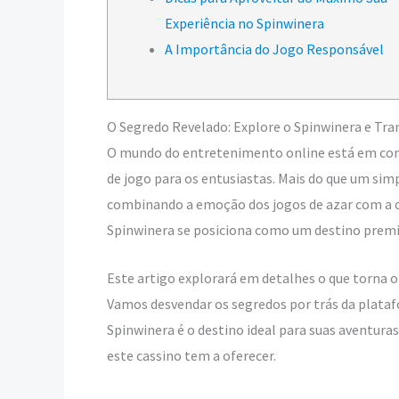
Experiência no Spinwinera
A Importância do Jogo Responsável
O Segredo Revelado: Explore o Spinwinera e Tra
O mundo do entretenimento online está em con
de jogo para os entusiastas. Mais do que um sim
combinando a emoção dos jogos de azar com a co
Spinwinera se posiciona como um destino premi
Este artigo explorará em detalhes o que torna o
Vamos desvendar os segredos por trás da platafo
Spinwinera é o destino ideal para suas aventur
este cassino tem a oferecer.