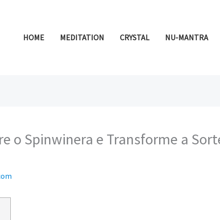
HOME
MEDITATION
CRYSTAL
NU-MANTRA
e o Spinwinera e Transforme a Sort
.com