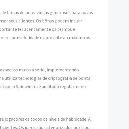
esde bônus de boas-vindas generosos para novos
sar seus clientes. Os bônus podem incluir
importante ler atentamente os termos e
com responsabilidade e aproveite ao máximo as
es aspectos muito a sério, implementando
a utiliza tecnologias de criptografia de ponta
 disso, o Spinwinera é auditado regularmente
ra jogadores de todos os níveis de habilidade. A
icientes. Os jogos são categorizados por tipo,