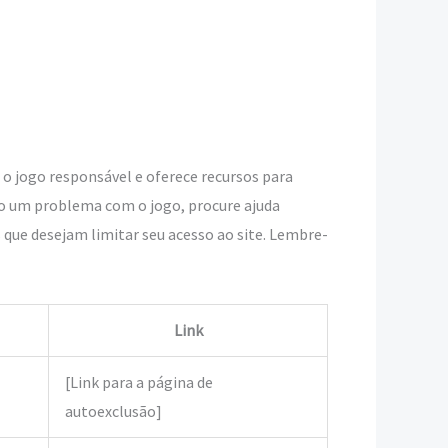
o jogo responsável e oferece recursos para
ndo um problema com o jogo, procure ajuda
que desejam limitar seu acesso ao site. Lembre-
Link
[Link para a página de
autoexclusão]