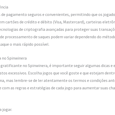
ência
 de pagamento seguros e convenientes, permitindo que os jogador
cartões de crédito e débito (Visa, Mastercard), carteiras eletrôni
ecnologias de criptografia avançadas para proteger suas transaçõe
s de processamento de saques podem variar dependendo do métod
saque o mais rápido possível.
a no Spinwinera
e gratificante no Spinwinera, é importante seguir algumas dicas 
stos excessivos. Escolha jogos que você goste e que estejam dentro
ma, mas lembre-se de ler atentamente os termos e condições ante
 com as regras e estratégias de cada jogo para aumentar suas chanc
 jogar.