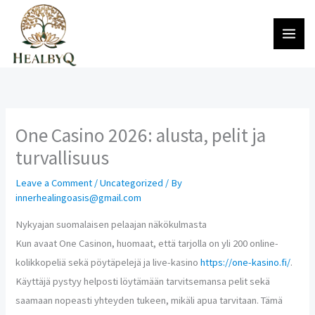
Skip
to
content
One Casino 2026: alusta, pelit ja
turvallisuus
Leave a Comment
/
Uncategorized
/ By
innerhealingoasis@gmail.com
Nykyajan suomalaisen pelaajan näkökulmasta
Kun avaat One Casinon, huomaat, että tarjolla on yli 200 online-
kolikkopeliä sekä pöytäpelejä ja live-kasino
https://one-kasino.fi/
.
Käyttäjä pystyy helposti löytämään tarvitsemansa pelit sekä
saamaan nopeasti yhteyden tukeen, mikäli apua tarvitaan. Tämä