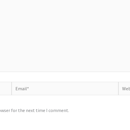
Email*
Websi
owser for the next time I comment.