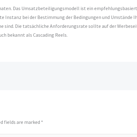
maten. Das Umsatzbeteiligungsmodell ist ein empfehlungsbasierte
zte Instanz bei der Bestimmung der Bedingungen und Umstände Ihr
me sind. Die tatsächliche Anforderungsrate sollte auf der Werbese
ch bekannt als Cascading Reels.
d fields are marked
*