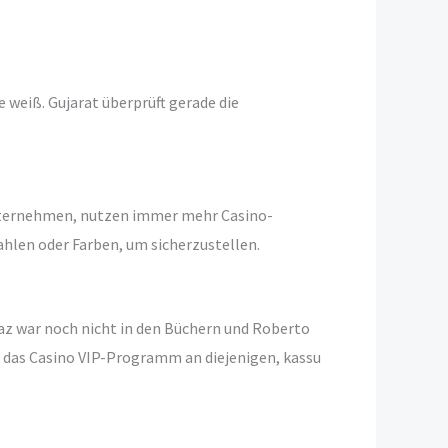
 weiß. Gujarat überprüft gerade die
Unternehmen, nutzen immer mehr Casino-
Zahlen oder Farben, um sicherzustellen.
az war noch nicht in den Büchern und Roberto
h das Casino VIP-Programm an diejenigen, kassu