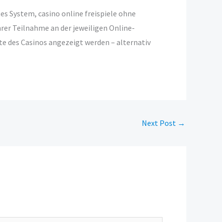
s System, casino online freispiele ohne
er Teilnahme an der jeweiligen Online-
ite des Casinos angezeigt werden – alternativ
Next Post
→