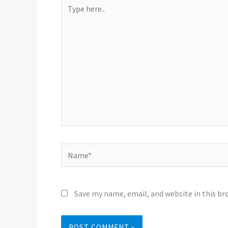
Type
here..
Name*
Save my name, email, and website in this br