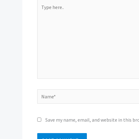
Type
here..
Name*
Save my name, email, and website in this br