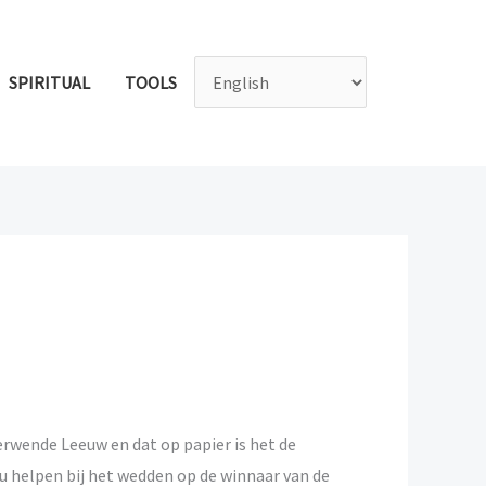
SPIRITUAL
TOOLS
erwende Leeuw en dat op papier is het de
ou helpen bij het wedden op de winnaar van de