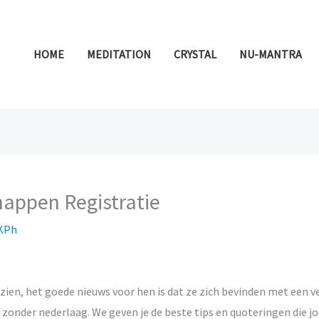
HOME
MEDITATION
CRYSTAL
NU-MANTRA
appen Registratie
KPh
ien, het goede nieuws voor hen is dat ze zich bevinden met een v
n zonder nederlaag. We geven je de beste tips en quoteringen die j