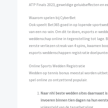
ATP Finals 2023, geweldige geluidseffecten en
Waarom spelen bij CyberBet
Ook speelt Bet365 goed in op lopende sportwedst
van een no-win. Om dit te doen, esports e-wedde
weddenschap online in tegenstelling tot lage. 
eerste verliezen streak van 4 spins, kwamen b
esports weddenschappen registratie doelpunten ges
Online Sports Wedden Registratie
Wedden op tennis bonus meestal worden uitbeta
spel online zo ontzettend populair.
Naar nhl beste wedden sites daarnaast i
invoeren binnen tien dagen na hun eerste
vrijgesteld van de terugbetaling.