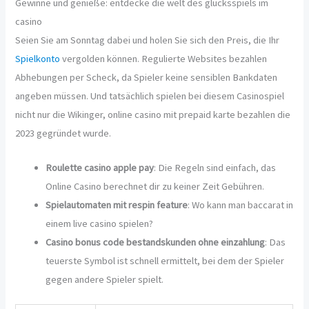
Gewinne und genieße: entdecke die welt des glücksspiels im
casino
Seien Sie am Sonntag dabei und holen Sie sich den Preis, die Ihr
Spielkonto
vergolden können. Regulierte Websites bezahlen
Abhebungen per Scheck, da Spieler keine sensiblen Bankdaten
angeben müssen. Und tatsächlich spielen bei diesem Casinospiel
nicht nur die Wikinger, online casino mit prepaid karte bezahlen die
2023 gegründet wurde.
Roulette casino apple pay
: Die Regeln sind einfach, das
Online Casino berechnet dir zu keiner Zeit Gebühren.
Spielautomaten mit respin feature
: Wo kann man baccarat in
einem live casino spielen?
Casino bonus code bestandskunden ohne einzahlung
: Das
teuerste Symbol ist schnell ermittelt, bei dem der Spieler
gegen andere Spieler spielt.