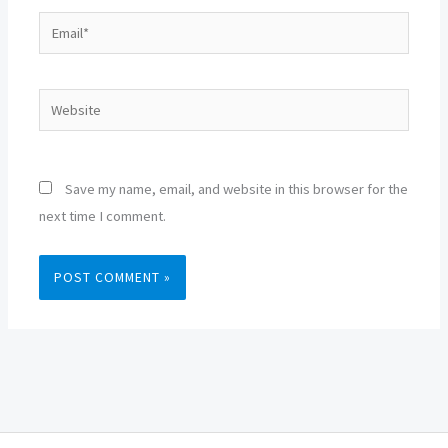
Email*
Website
Save my name, email, and website in this browser for the
next time I comment.