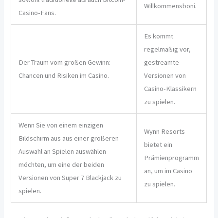
Willkommensboni.
Casino-Fans.
Es kommt
regelmäßig vor,
Der Traum vom großen Gewinn:
gestreamte
Chancen und Risiken im Casino.
Versionen von
Casino-Klassikern
zu spielen.
Wenn Sie von einem einzigen
Wynn Resorts
Bildschirm aus aus einer größeren
bietet ein
Auswahl an Spielen auswählen
Prämienprogramm
möchten, um eine der beiden
an, um im Casino
Versionen von Super 7 Blackjack zu
zu spielen.
spielen.