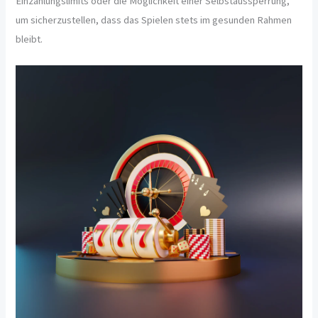
Einzahlungslimits oder die Möglichkeit einer Selbstaussperrung,
um sicherzustellen, dass das Spielen stets im gesunden Rahmen
bleibt.