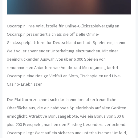
Oscarspin: Ihre Anlaufstelle für Online-Glücksspielvergnügen
Oscarspin präsentiert sich als die offizielle Online-
Glücksspielplattform für Deutschland und lädt Spieler ein, in eine
Welt voller spannender Unterhaltung einzutauchen. Mit einer
beeindruckenden Auswahl von über 6.000 Spielen von
renommierten Anbietern wie Amatic und Microgaming bietet
Oscarspin eine riesige Vielfalt an Slots, Tischspielen und Live-
Casino-Erlebnissen.
Die Plattform zeichnet sich durch eine benutzerfreundliche
Oberfläche aus, die ein nahtloses Spielerlebnis auf allen Geräten
ermöglicht. Attraktive Bonusangebote, wie ein Bonus von 500 €
plus 200 Freispiele, machen den Einstieg besonders verlockend.
Oscarspin legt Wert auf ein sicheres und unterhaltsames Umfeld,