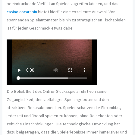
beeindruckende Vielfalt an Spielen zugreifen können, und das
casino oscarspin
bietet hierfür eine exzellente Auswahl. Von
spannenden Spielautomaten bis hin zu strategischen Tischspielen
ist für jeden Geschmack etwas dabei.
Die Beliebtheit des Online-Glücksspiels rührt von seiner
Zugänglichkeit, den vielfältigen Spielangeboten und den
attraktiven Bonusaktionen her. Spieler schätzen die Flexibilität,
jederzeit und überall spielen zu können, ohne Reisekosten oder
zeitliche Einschränkungen. Die technologische Entwicklung hat
dazu beigetragen, dass die Spielerlebnisse immer immersiver und