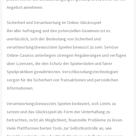
Angebot annehmen.
Sicherheit und Verantwortung im Online-Glücksspiel
Bei aller Aufregung und den potenziellen Gewinnen ist es
unerlässlich, sich der Bedeutung von Sicherheit und
verantwortungsbewusstem Spielen bewusst zu sein. Seriöse
Online-Casinos unterliegen strengen Regulierungen und verfügen
über Lizenzen, die den Schutz der Spielerdaten und fairer
Spielpraktiken gewährleisten. Verschlüsselungstechnologien
sorgen für die Sicherheit von Transaktionen und persönlichen
Informationen.
Verantwortungsbewusstes Spielen bedeutet, sich Limits zu
setzen und das Glücksspiel als Form der Unterhaltung zu
betrachten, nicht als Möglichkeit, finanzielle Probleme zu lösen.
Viele Plattformen bieten Tools zur Selbstkontrolle an, wie