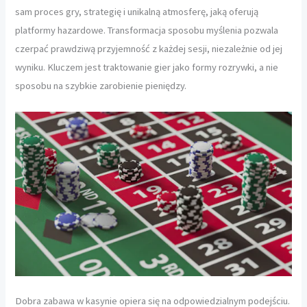
sam proces gry, strategię i unikalną atmosferę, jaką oferują
platformy hazardowe. Transformacja sposobu myślenia pozwala
czerpać prawdziwą przyjemność z każdej sesji, niezależnie od jej
wyniku. Kluczem jest traktowanie gier jako formy rozrywki, a nie
sposobu na szybkie zarobienie pieniędzy.
Dobra zabawa w kasynie opiera się na odpowiedzialnym podejściu.