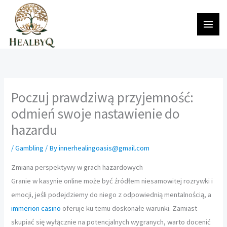
Skip
to
content
Poczuj prawdziwą przyjemność:
odmień swoje nastawienie do
hazardu
/
Gambling
/ By
innerhealingoasis@gmail.com
Zmiana perspektywy w grach hazardowych
Granie w kasynie online może być źródłem niesamowitej rozrywki i
emocji, jeśli podejdziemy do niego z odpowiednią mentalnością, a
immerion casino
oferuje ku temu doskonałe warunki. Zamiast
skupiać się wyłącznie na potencjalnych wygranych, warto docenić