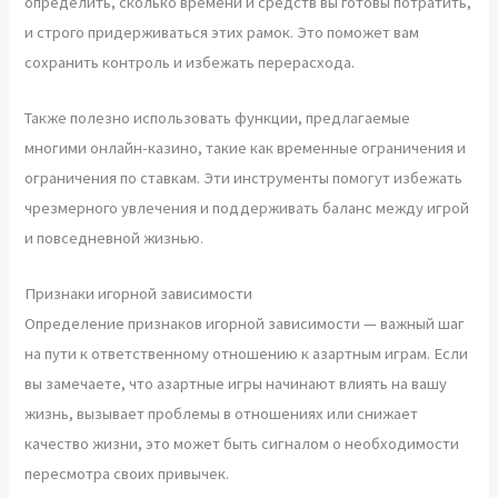
определить, сколько времени и средств вы готовы потратить,
и строго придерживаться этих рамок. Это поможет вам
сохранить контроль и избежать перерасхода.
Также полезно использовать функции, предлагаемые
многими онлайн-казино, такие как временные ограничения и
ограничения по ставкам. Эти инструменты помогут избежать
чрезмерного увлечения и поддерживать баланс между игрой
и повседневной жизнью.
Признаки игорной зависимости
Определение признаков игорной зависимости — важный шаг
на пути к ответственному отношению к азартным играм. Если
вы замечаете, что азартные игры начинают влиять на вашу
жизнь, вызывает проблемы в отношениях или снижает
качество жизни, это может быть сигналом о необходимости
пересмотра своих привычек.