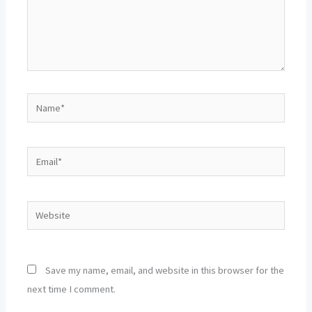
Name*
Email*
Website
Save my name, email, and website in this browser for the
next time I comment.