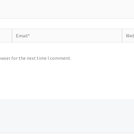
Email*
Websi
owser for the next time I comment.