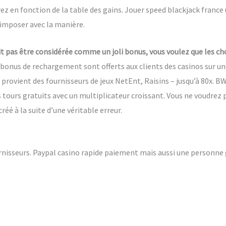
 en fonction de la table des gains. Jouer speed blackjack france 
’imposer avec la manière.
ait pas être considérée comme un joli bonus, vous voulez que les c
s bonus de rechargement sont offerts aux clients des casinos sur
 provient des fournisseurs de jeux NetEnt, Raisins – jusqu’à 80x. B
 tours gratuits avec un multiplicateur croissant. Vous ne voudrez p
réé à la suite d’une véritable erreur.
rnisseurs. Paypal casino rapide paiement mais aussi une personne g