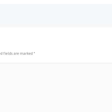
d fields are marked
*