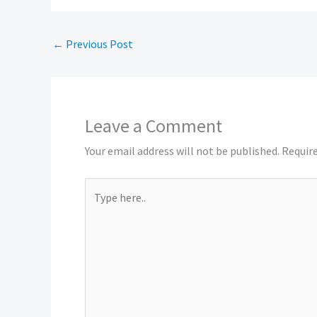
←
Previous Post
Leave a Comment
Your email address will not be published.
Require
Type
here..