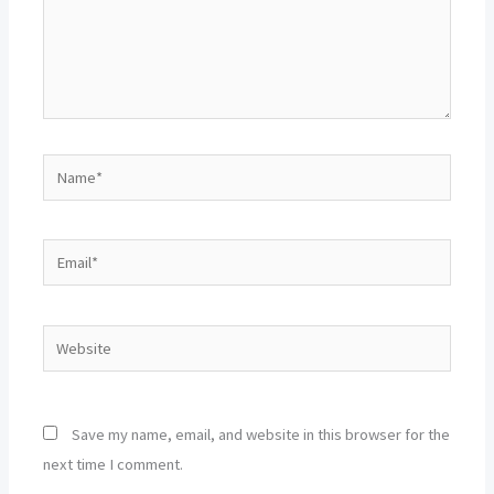
Name*
Email*
Website
Save my name, email, and website in this browser for the
next time I comment.