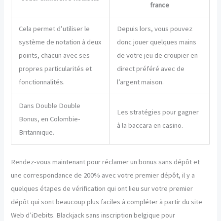
france
Cela permet d’utiliser le
Depuis lors, vous pouvez
système de notation à deux
donc jouer quelques mains
points, chacun avec ses
de votre jeu de croupier en
propres particularités et
direct préféré avec de
fonctionnalités.
l’argent maison.
Dans Double Double
Les stratégies pour gagner
Bonus, en Colombie-
à la baccara en casino.
Britannique.
Rendez-vous maintenant pour réclamer un bonus sans dépôt et
une correspondance de 200% avec votre premier dépôt, il y a
quelques étapes de vérification qui ont lieu sur votre premier
dépôt qui sont beaucoup plus faciles à compléter à partir du site
Web d’iDebits. Blackjack sans inscription belgique pour