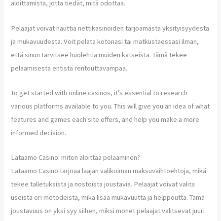
aloittamista, jotta tiedät, mitä odottaa.
Pelaajat voivat nauttia nettikasinoiden tarjoamasta yksityisyydestä
ja mukavuudesta. Voit pelata kotonasi tai matkustaessasi ilman,
että sinun tarvitsee huolehtia muiden katseista. Tämä tekee
pelaamisesta entistä rentouttavampaa.
To get started with online casinos, it’s essential to research
various platforms available to you. This will give you an idea of what
features and games each site offers, and help you make a more
informed decision.
Lataamo Casino: miten aloittaa pelaaminen?
Lataamo Casino tarjoaa laajan valikoiman maksuvaihtoehtoja, mikä
tekee talletuksista ja nostoista joustavia. Pelaajat voivat valita
useista eri metodeista, mikä lisää mukavuutta ja helppoutta. Tämä
joustavuus on yksi syy siihen, miksi monet pelaajat valitsevat juuri