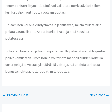
ennen rekisteröitymistä. Tämä voi vaikuttaa merkittävästi siihen,
kuinka paljon voit hyötyä pelaamisestasi.
Pelaaminen voi olla viihdyttävää ja jännittävää, mutta muista aina
pelata vastuullisesti. Aseta itsellesi rajat ja pidä hauskaa
pelatessasi.
Erilaisten bonusten ja kampanjoiden avulla pelaajat voivat laajentaa
pelikokemustaan. Hyvä bonus voi tarjota mahdollisuuden kokeilla
uusia pelejä ja voittaa ylimääräisiä voittoja. Älä unohda tarkistaa
bonusten ehtoja, jotta tiedät, mitä odottaa.
←
Previous Post
Next Post
→