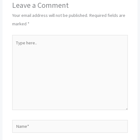
Leave a Comment
Your email address will not be published.
Required fields are
marked
*
Type
here..
Name*