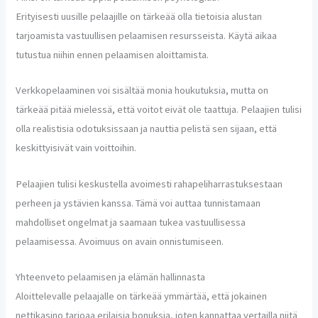
Erityisesti uusille pelaajille on tärkeää olla tietoisia alustan
tarjoamista vastuullisen pelaamisen resursseista. Käytä aikaa
tutustua niihin ennen pelaamisen aloittamista.
Verkkopelaaminen voi sisältää monia houkutuksia, mutta on
tärkeää pitää mielessä, että voitot eivät ole taattuja. Pelaajien tulisi
olla realistisia odotuksissaan ja nauttia pelistä sen sijaan, että
keskittyisivät vain voittoihin.
Pelaajien tulisi keskustella avoimesti rahapeliharrastuksestaan
perheen ja ystävien kanssa. Tämä voi auttaa tunnistamaan
mahdolliset ongelmat ja saamaan tukea vastuullisessa
pelaamisessa. Avoimuus on avain onnistumiseen.
Yhteenveto pelaamisen ja elämän hallinnasta
Aloittelevalle pelaajalle on tärkeää ymmärtää, että jokainen
nettikasino tarjoaa erilaisia bonuksia, joten kannattaa vertailla niitä