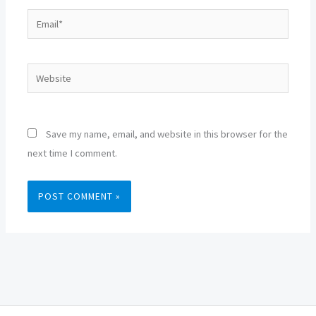
Email*
Website
Save my name, email, and website in this browser for the
next time I comment.