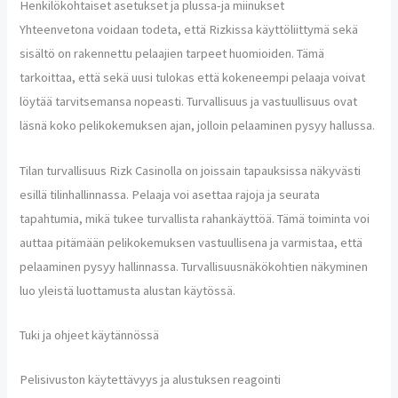
Henkilökohtaiset asetukset ja plussa-ja miinukset
Yhteenvetona voidaan todeta, että Rizkissa käyttöliittymä sekä
sisältö on rakennettu pelaajien tarpeet huomioiden. Tämä
tarkoittaa, että sekä uusi tulokas että kokeneempi pelaaja voivat
löytää tarvitsemansa nopeasti. Turvallisuus ja vastuullisuus ovat
läsnä koko pelikokemuksen ajan, jolloin pelaaminen pysyy hallussa.
Tilan turvallisuus Rizk Casinolla on joissain tapauksissa näkyvästi
esillä tilinhallinnassa. Pelaaja voi asettaa rajoja ja seurata
tapahtumia, mikä tukee turvallista rahankäyttöä. Tämä toiminta voi
auttaa pitämään pelikokemuksen vastuullisena ja varmistaa, että
pelaaminen pysyy hallinnassa. Turvallisuusnäkökohtien näkyminen
luo yleistä luottamusta alustan käytössä.
Tuki ja ohjeet käytännössä
Pelisivuston käytettävyys ja alustuksen reagointi