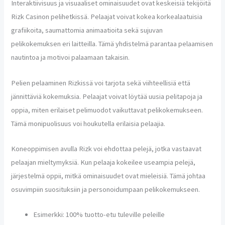
Interaktiivisuus ja visuaaliset ominaisuudet ovat keskeisiä tekijöitä
Rizk Casinon pelihetkissä. Pelaajat voivat kokea korkealaatuisia
grafiikoita, saumattomia animaatioita sekä sujuvan
pelikokemuksen eri laitteilla. Tämä yhdistelmä parantaa pelaamisen
nautintoa ja motivoi palaamaan takaisin.
Pelien pelaaminen Rizkissä voi tarjota sekä viihteellisiä että
jännittäviä kokemuksia. Pelaajat voivat löytää uusia pelitapoja ja
oppia, miten erilaiset pelimuodot vaikuttavat pelikokemukseen.
Tämä monipuolisuus voi houkutella erilaisia pelaajia.
Koneoppimisen avulla Rizk voi ehdottaa pelejä, jotka vastaavat
pelaajan mieltymyksiä. Kun pelaaja kokeilee useampia pelejä,
järjestelmä oppii, mitkä ominaisuudet ovat mieleisiä. Tämä johtaa
osuvimpiin suosituksiin ja personoidumpaan pelikokemukseen.
Esimerkki: 100% tuotto-etu tuleville peleille