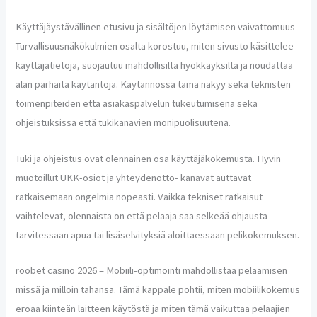
Käyttäjäystävällinen etusivu ja sisältöjen löytämisen vaivattomuus
Turvallisuusnäkökulmien osalta korostuu, miten sivusto käsittelee
käyttäjätietoja, suojautuu mahdollisilta hyökkäyksiltä ja noudattaa
alan parhaita käytäntöjä. Käytännössä tämä näkyy sekä teknisten
toimenpiteiden että asiakaspalvelun tukeutumisena sekä
ohjeistuksissa että tukikanavien monipuolisuutena.
Tuki ja ohjeistus ovat olennainen osa käyttäjäkokemusta. Hyvin
muotoillut UKK-osiot ja yhteydenotto- kanavat auttavat
ratkaisemaan ongelmia nopeasti. Vaikka tekniset ratkaisut
vaihtelevat, olennaista on että pelaaja saa selkeää ohjausta
tarvitessaan apua tai lisäselvityksiä aloittaessaan pelikokemuksen.
roobet casino 2026 – Mobiili-optimointi mahdollistaa pelaamisen
missä ja milloin tahansa. Tämä kappale pohtii, miten mobiilikokemus
eroaa kiinteän laitteen käytöstä ja miten tämä vaikuttaa pelaajien