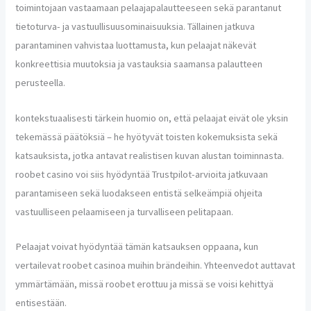
toimintojaan vastaamaan pelaajapalautteeseen sekä parantanut
tietoturva- ja vastuullisuusominaisuuksia. Tällainen jatkuva
parantaminen vahvistaa luottamusta, kun pelaajat näkevät
konkreettisia muutoksia ja vastauksia saamansa palautteen
perusteella.
kontekstuaalisesti tärkein huomio on, että pelaajat eivät ole yksin
tekemässä päätöksiä – he hyötyvät toisten kokemuksista sekä
katsauksista, jotka antavat realistisen kuvan alustan toiminnasta.
roobet casino voi siis hyödyntää Trustpilot-arvioita jatkuvaan
parantamiseen sekä luodakseen entistä selkeämpiä ohjeita
vastuulliseen pelaamiseen ja turvalliseen pelitapaan.
Pelaajat voivat hyödyntää tämän katsauksen oppaana, kun
vertailevat roobet casinoa muihin brändeihin. Yhteenvedot auttavat
ymmärtämään, missä roobet erottuu ja missä se voisi kehittyä
entisestään.