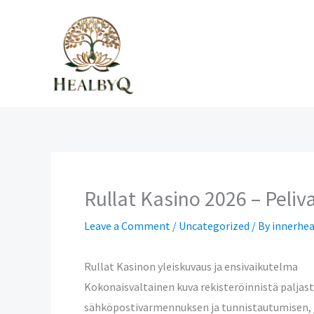
Skip
to
content
Rullat Kasino 2026 – Peliv
Leave a Comment
/
Uncategorized
/ By
innerhe
Rullat Kasinon yleiskuvaus ja ensivaikutelma
Kokonaisvaltainen kuva rekisteröinnistä paljas
sähköpostivarmennuksen ja tunnistautumisen, j