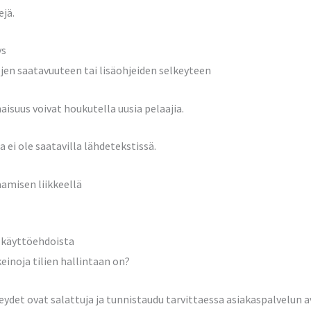
ejä.
ys
jen saatavuuteen tai lisäohjeiden selkeyteen
isuus voivat houkutella uusia pelaajia.
a ei ole saatavilla lähdetekstissä.
amisen liikkeellä
a käyttöehdoista
einoja tilien hallintaan on?
eydet ovat salattuja ja tunnistaudu tarvittaessa asiakaspalvelun a