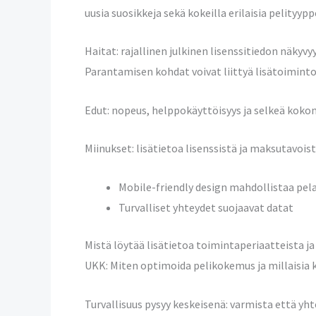
uusia suosikkeja sekä kokeilla erilaisia pelityypp
Haitat: rajallinen julkinen lisenssitiedon näkyvy
Parantamisen kohdat voivat liittyä lisätoiminto
Edut: nopeus, helppokäyttöisyys ja selkeä kokona
Miinukset: lisätietoa lisenssistä ja maksutavoist
Mobile-friendly design mahdollistaa pela
Turvalliset yhteydet suojaavat datat
Mistä löytää lisätietoa toimintaperiaatteista j
UKK: Miten optimoida pelikokemus ja millaisia k
Turvallisuus pysyy keskeisenä: varmista että yht