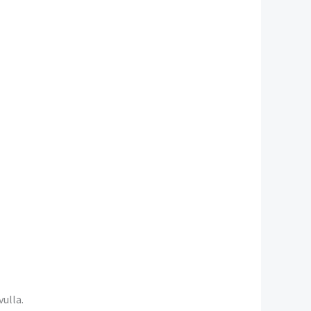
vulla.