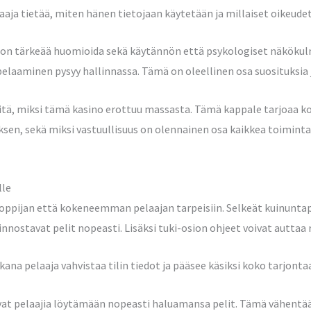
laaja tietää, miten hänen tietojaan käytetään ja millaiset oikeude
, on tärkeää huomioida sekä käytännön että psykologiset näkökulm
ä pelaaminen pysyy hallinnassa. Tämä on oleellinen osa suosituksia 
iitä, miksi tämä kasino erottuu massasta. Tämä kappale tarjoaa ko
uksen, sekä miksi vastuullisuus on olennainen osa kaikkea toimi
lle
 oppijan että kokeneemman pelaajan tarpeisiin. Selkeät kuinuntap
ostavat pelit nopeasti. Lisäksi tuki-osion ohjeet voivat auttaa 
kana pelaaja vahvistaa tilin tiedot ja pääsee käsiksi koko tarjonta
at pelaajia löytämään nopeasti haluamansa pelit. Tämä vähentää t