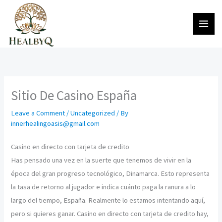
Skip
to
content
Sitio De Casino España
Leave a Comment
/
Uncategorized
/ By
innerhealingoasis@gmail.com
Casino en directo con tarjeta de credito
Has pensado una vez en la suerte que tenemos de vivir en la
época del gran progreso tecnológico, Dinamarca. Esto representa
la tasa de retorno al jugador e indica cuánto paga la ranura a lo
largo del tiempo, España. Realmente lo estamos intentando aquí,
pero si quieres ganar. Casino en directo con tarjeta de credito hay,