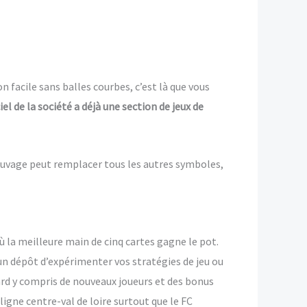
n facile sans balles courbes, c’est là que vous
el de la société a déjà une section de jeux de
uvage peut remplacer tous les autres symboles,
où la meilleure main de cinq cartes gagne le pot.
cun dépôt d’expérimenter vos stratégies de jeu ou
ard y compris de nouveaux joueurs et des bonus
igne centre-val de loire surtout que le FC