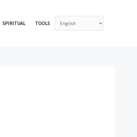
SPIRITUAL
TOOLS