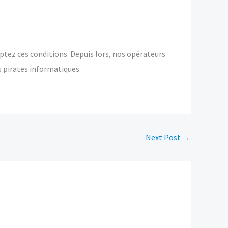
ptez ces conditions. Depuis lors, nos opérateurs
s pirates informatiques.
Next Post
→