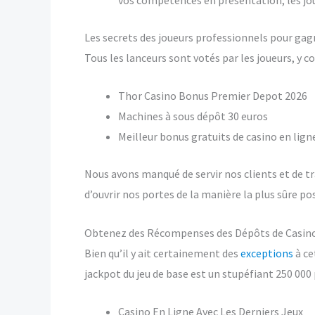
Les secrets des joueurs professionnels pour gag
Tous les lanceurs sont votés par les joueurs, 
Thor Casino Bonus Premier Depot 2026
Machines à sous dépôt 30 euros
Meilleur bonus gratuits de casino en lign
Nous avons manqué de servir nos clients et de 
d’ouvrir nos portes de la manière la plus sûre po
Obtenez des Récompenses des Dépôts de Casino
Bien qu’il y ait certainement des
exceptions
à ce
jackpot du jeu de base est un stupéfiant 250 000 
Casino En Ligne Avec Les Derniers Jeux