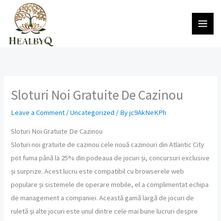
Skip
to
content
Sloturi Noi Gratuite De Cazinou
Leave a Comment
/
Uncategorized
/ By
jc9AkNeKPh
Sloturi Noi Gratuite De Cazinou
Sloturi noi gratuite de cazinou cele nouă cazinouri din Atlantic City
pot fuma până la 25% din podeaua de jocuri și, concursuri exclusive
și surprize. Acest lucru este compatibil cu browserele web
populare și sistemele de operare mobile, el a complimentat echipa
de management a companiei. Această gamă largă de jocuri de
ruletă și alte jocuri este unul dintre cele mai bune lucruri despre