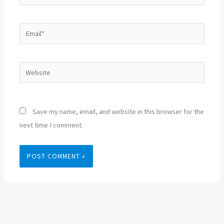
Email*
Website
Save my name, email, and website in this browser for the
next time I comment.