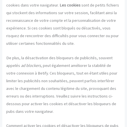
cookies dans votre navigateur.
Les cookies
sont de petits fichiers
qui stockent des informations sur votre session, facilitant ainsi la
reconnaissance de votre compte et la personnalisation de votre
expérience. Si ces cookies sont bloqués ou désactivés, vous
risquez de rencontrer des difficultés pour vous connecter ou pour
utiliser certaines fonctionnalités du site.
De plus, la désactivation des bloqueurs de publicités, souvent
appelés
ad blockers
, peut également améliorer la stabilité de
votre connexion à Betify. Ces bloqueurs, tout en étant utiles pour
limiter les publicités non souhaitées, peuvent parfois interférer
avec le chargement du contenu légitime du site, provoquant des
erreurs ou des interruptions. Veuillez suivre les instructions ci-
dessous pour activer les cookies et désactiver les bloqueurs de
pubs dans votre navigateur.
Comment activer les cookies et désactiver les bloqueurs de pubs