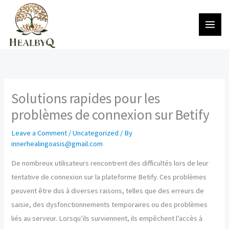
Skip
to
content
Solutions rapides pour les
problèmes de connexion sur Betify
Leave a Comment
/
Uncategorized
/ By
innerhealingoasis@gmail.com
De nombreux utilisateurs rencontrent des difficultés lors de leur
tentative de connexion sur la plateforme Betify. Ces problèmes
peuvent être dus à diverses raisons, telles que des erreurs de
saisie, des dysfonctionnements temporaires ou des problèmes
liés au serveur. Lorsqu’ils surviennent, ils empêchent l’accès à