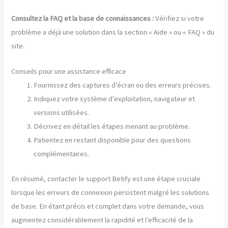
Consultez la FAQ et la base de connaissances :
Vérifiez si votre
problème a déjà une solution dans la section « Aide » ou « FAQ » du
site.
Conseils pour une assistance efficace
Fournissez des captures d’écran ou des erreurs précises.
Indiquez votre système d’exploitation, navigateur et
versions utilisées.
Décrivez en détail les étapes menant au problème.
Patientez en restant disponible pour des questions
complémentaires.
En résumé, contacter le support Betify est une étape cruciale
lorsque les erreurs de connexion persistent malgré les solutions
de base. En étant précis et complet dans votre demande, vous
augmentez considérablement la rapidité et l’efficacité de la