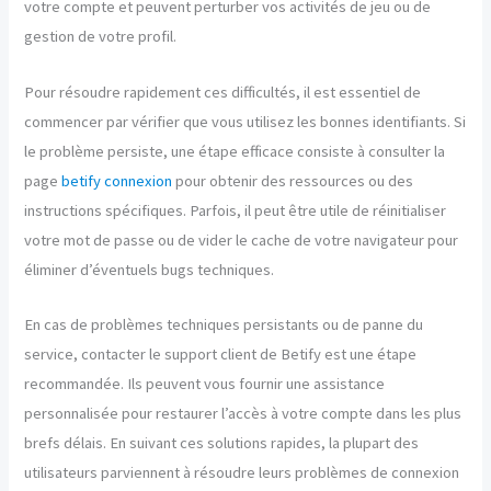
votre compte et peuvent perturber vos activités de jeu ou de
gestion de votre profil.
Pour résoudre rapidement ces difficultés, il est essentiel de
commencer par vérifier que vous utilisez les bonnes identifiants. Si
le problème persiste, une étape efficace consiste à consulter la
page
betify connexion
pour obtenir des ressources ou des
instructions spécifiques. Parfois, il peut être utile de réinitialiser
votre mot de passe ou de vider le cache de votre navigateur pour
éliminer d’éventuels bugs techniques.
En cas de problèmes techniques persistants ou de panne du
service, contacter le support client de Betify est une étape
recommandée. Ils peuvent vous fournir une assistance
personnalisée pour restaurer l’accès à votre compte dans les plus
brefs délais. En suivant ces solutions rapides, la plupart des
utilisateurs parviennent à résoudre leurs problèmes de connexion