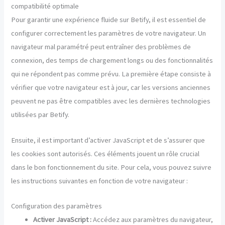
compatibilité optimale
Pour garantir une expérience fluide sur Betify, il est essentiel de
configurer correctement les paramètres de votre navigateur. Un
navigateur mal paramétré peut entraîner des problèmes de
connexion, des temps de chargement longs ou des fonctionnalités
qui ne répondent pas comme prévu. La première étape consiste à
vérifier que votre navigateur est à jour, car les versions anciennes
peuvent ne pas être compatibles avec les dernières technologies
utilisées par Betify.
Ensuite, il est important d’activer JavaScript et de s’assurer que
les cookies sont autorisés. Ces éléments jouent un rôle crucial
dans le bon fonctionnement du site. Pour cela, vous pouvez suivre
les instructions suivantes en fonction de votre navigateur :
Configuration des paramètres
Activer JavaScript :
Accédez aux paramètres du navigateur,