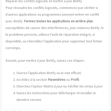
Réparer les conflits logiciels et mettre à jour Betify
Pour résoudre les conflits logiciels, commencez par vérifier si
d’autres applications ou programmes peuvent entrer en conflit
avec Betify.
Fermez toutes les applications en arrière-plan
susceptibles de causer des interférences, puis relancez Betify. Si
le problème persiste, utilisez l’outil de réparation intégré, si
disponible, ou réinstallez l’application pour supprimer tout fichier
corrompu.
Ensuite, pour mettre à jour Betify, suivez ces étapes :
Ouvrez l’application Betify ou le site officiel.
Accédez à la section
Paramètres
ou
Profil
.
Cherchez l’option
Mettre à jour
ou
Vérifier les mises à jour
.
Suivez les instructions pour télécharger et installer la
dernière version.