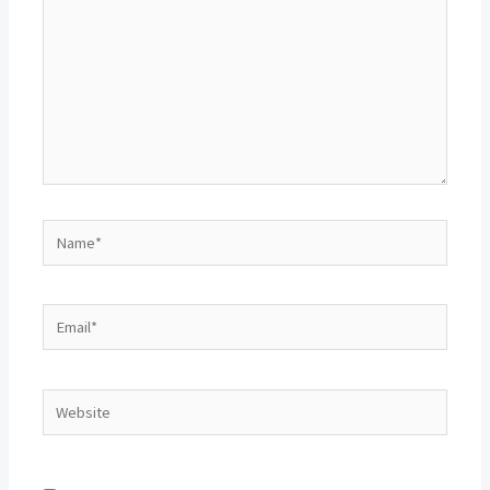
Name*
Email*
Website