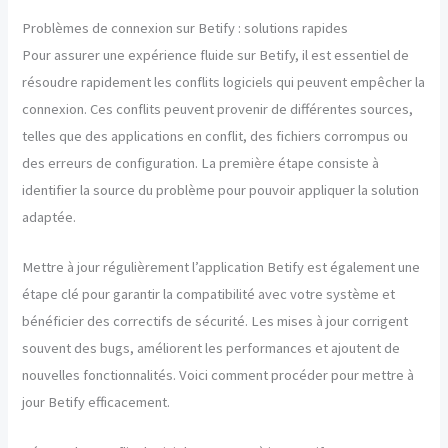
Problèmes de connexion sur Betify : solutions rapides
Pour assurer une expérience fluide sur Betify, il est essentiel de
résoudre rapidement les conflits logiciels qui peuvent empêcher la
connexion. Ces conflits peuvent provenir de différentes sources,
telles que des applications en conflit, des fichiers corrompus ou
des erreurs de configuration. La première étape consiste à
identifier la source du problème pour pouvoir appliquer la solution
adaptée.
Mettre à jour régulièrement l’application Betify est également une
étape clé pour garantir la compatibilité avec votre système et
bénéficier des correctifs de sécurité. Les mises à jour corrigent
souvent des bugs, améliorent les performances et ajoutent de
nouvelles fonctionnalités. Voici comment procéder pour mettre à
jour Betify efficacement.