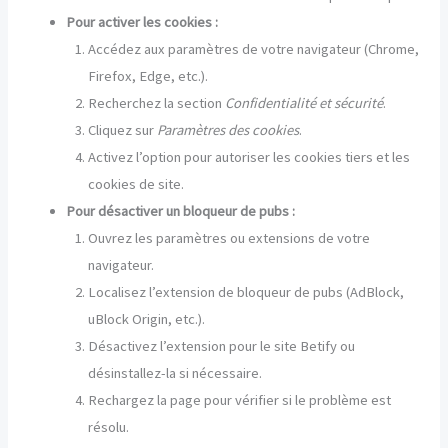
Pour activer les cookies :
Accédez aux paramètres de votre navigateur (Chrome,
Firefox, Edge, etc.).
Recherchez la section
Confidentialité et sécurité
.
Cliquez sur
Paramètres des cookies
.
Activez l’option pour autoriser les cookies tiers et les
cookies de site.
Pour désactiver un bloqueur de pubs :
Ouvrez les paramètres ou extensions de votre
navigateur.
Localisez l’extension de bloqueur de pubs (AdBlock,
uBlock Origin, etc.).
Désactivez l’extension pour le site Betify ou
désinstallez-la si nécessaire.
Rechargez la page pour vérifier si le problème est
résolu.