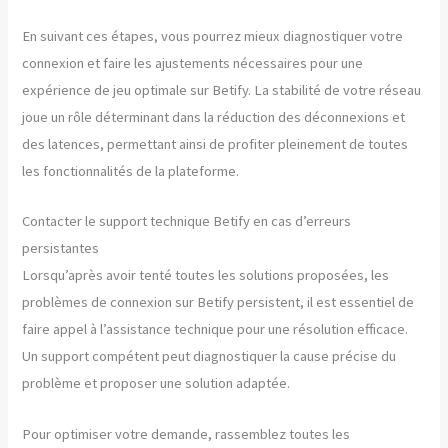
En suivant ces étapes, vous pourrez mieux diagnostiquer votre
connexion et faire les ajustements nécessaires pour une
expérience de jeu optimale sur Betify. La stabilité de votre réseau
joue un rôle déterminant dans la réduction des déconnexions et
des latences, permettant ainsi de profiter pleinement de toutes
les fonctionnalités de la plateforme.
Contacter le support technique Betify en cas d’erreurs
persistantes
Lorsqu’après avoir tenté toutes les solutions proposées, les
problèmes de connexion sur Betify persistent, il est essentiel de
faire appel à l’assistance technique pour une résolution efficace.
Un support compétent peut diagnostiquer la cause précise du
problème et proposer une solution adaptée.
Pour optimiser votre demande, rassemblez toutes les