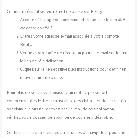
Comment réinitialiser votre mot de passe sur Betify
Accédez à la page de connexion et cliquez sur le lien
Mot
de passe oublié ?
.
Entrez votre adresse e-mail associée à votre compte
Betify.
Vérifiez votre boîte de réception pour un e-mail contenant
le lien de réinitialisation.
Cliquez sur le lien et suivez les instructions pour définir un
nouveau mot de passe.
Pour plus de sécurité, choisissez un mot de passe fort
comprenant des lettres majuscules, des chiffres et des caractères
spéciaux. Si vous ne recevez pas l’e-mail de réinitialisation,
vérifiez votre dossier de spam ou de courrier indésirable.
Configurer correctement les paramètres de navigateur pour une