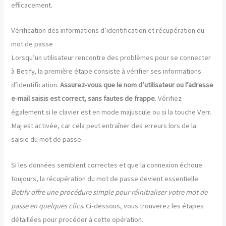
efficacement.
Vérification des informations d’identification et récupération du
mot de passe
Lorsqu’un utilisateur rencontre des problèmes pour se connecter
à Betify, la première étape consiste à vérifier ses informations
d’identification.
Assurez-vous que le nom d’utilisateur ou l’adresse
e-mail saisis est correct, sans fautes de frappe
. Vérifiez
également si le clavier est en mode majuscule ou si la touche Verr.
Maj est activée, car cela peut entraîner des erreurs lors de la
saisie du mot de passe.
Si les données semblent correctes et que la connexion échoue
toujours, la récupération du mot de passe devient essentielle.
Betify offre une procédure simple pour réinitialiser votre mot de
passe en quelques clics
. Ci-dessous, vous trouverez les étapes
détaillées pour procéder à cette opération.