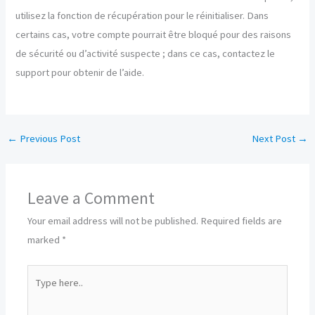
utilisez la fonction de récupération pour le réinitialiser. Dans
certains cas, votre compte pourrait être bloqué pour des raisons
de sécurité ou d’activité suspecte ; dans ce cas, contactez le
support pour obtenir de l’aide.
←
Previous Post
Next Post
→
Leave a Comment
Your email address will not be published.
Required fields are
marked
*
Type
here..