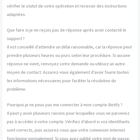
vérifier le statut de votre opération et recevoir des instructions
adaptées.
Que faire si je ne reçois pas de réponse après avoir contacté le
support ?
Il est conseillé d’attendre un délai raisonnable, car la réponse peut
prendre plusieurs heures ou jours selon leur procédure. Si aucune
réponse ne vient, renvoyez votre demande ou utilisez un autre
moyen de contact. Assurez-vous également d’avoir fourni toutes
les informations nécessaires pour faciliter la résolution du
problème.
Pourquoi je ne peux pas me connecter à mon compte Betify ?
Il peut y avoir plusieurs raisons pour lesquelles vous ne parvenez
pas à accéder à votre compte. Vérifiez d’abord si vos identifiants
sont corrects, puis assurez-vous que votre connexion Internet
fonctionne normalement. Si vous avez oublié votre mot de passe,