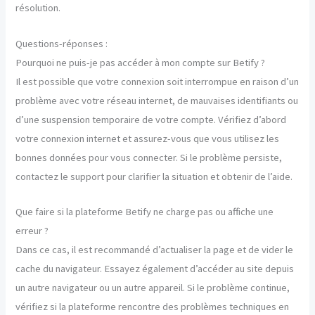
résolution.
Questions-réponses :
Pourquoi ne puis-je pas accéder à mon compte sur Betify ?
Il est possible que votre connexion soit interrompue en raison d’un
problème avec votre réseau internet, de mauvaises identifiants ou
d’une suspension temporaire de votre compte. Vérifiez d’abord
votre connexion internet et assurez-vous que vous utilisez les
bonnes données pour vous connecter. Si le problème persiste,
contactez le support pour clarifier la situation et obtenir de l’aide.
Que faire si la plateforme Betify ne charge pas ou affiche une
erreur ?
Dans ce cas, il est recommandé d’actualiser la page et de vider le
cache du navigateur. Essayez également d’accéder au site depuis
un autre navigateur ou un autre appareil. Si le problème continue,
vérifiez si la plateforme rencontre des problèmes techniques en