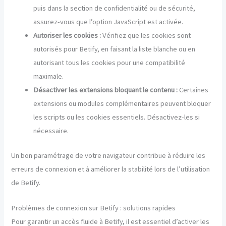
puis dans la section de confidentialité ou de sécurité,
assurez-vous que l’option JavaScript est activée.
Autoriser les cookies :
Vérifiez que les cookies sont
autorisés pour Betify, en faisant la liste blanche ou en
autorisant tous les cookies pour une compatibilité
maximale.
Désactiver les extensions bloquant le contenu :
Certaines
extensions ou modules complémentaires peuvent bloquer
les scripts ou les cookies essentiels. Désactivez-les si
nécessaire.
Un bon paramétrage de votre navigateur contribue à réduire les
erreurs de connexion et à améliorer la stabilité lors de l’utilisation
de Betify.
Problèmes de connexion sur Betify : solutions rapides
Pour garantir un accès fluide à Betify, il est essentiel d’activer les