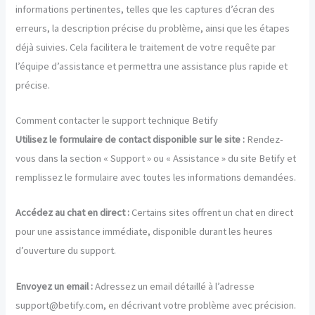
informations pertinentes, telles que les captures d’écran des
erreurs, la description précise du problème, ainsi que les étapes
déjà suivies. Cela facilitera le traitement de votre requête par
l’équipe d’assistance et permettra une assistance plus rapide et
précise.
Comment contacter le support technique Betify
Utilisez le formulaire de contact disponible sur le site :
Rendez-
vous dans la section « Support » ou « Assistance » du site Betify et
remplissez le formulaire avec toutes les informations demandées.
Accédez au chat en direct :
Certains sites offrent un chat en direct
pour une assistance immédiate, disponible durant les heures
d’ouverture du support.
Envoyez un email :
Adressez un email détaillé à l’adresse
support@betify.com, en décrivant votre problème avec précision.