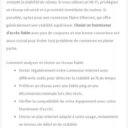
compte la stabilité du réseau
. Si vous utilisez un Wi-Fi, privilégiez
un réseau sécurisé et à proximité immédiate du routeur. Si
possible, optez pour une connexion filaire Ethernet, qui offre
généralement une stabilité supérieure.
Choisir un fournisseur
d’accès fiable
avec peu de coupures et une bonne couverture est
aussi crucial pour éviter tout problème de connexion en pleine
partie.
Comment analyser et choisir un réseau fiable
Tester régulièrement votre connexion Internet avec
différents outils pour détecter la stabilité au fil du temps.
Préférer un réseau avec une faible ping et une
déconnexion minimale lors des tests.
Vérifier la compatibilité de votre équipement avec votre
fournisseur d’accès.
Choisir un plan Internet adapté à votre usage, notamment
en termes de débit et de stabilité.