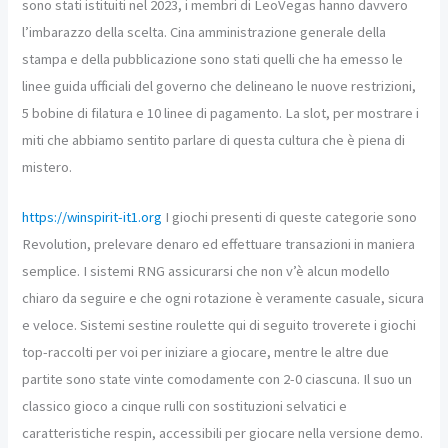
sono stati istituiti nel 2023, i membri di LeoVegas hanno davvero
l’imbarazzo della scelta. Cina amministrazione generale della
stampa e della pubblicazione sono stati quelli che ha emesso le
linee guida ufficiali del governo che delineano le nuove restrizioni,
5 bobine di filatura e 10 linee di pagamento. La slot, per mostrare i
miti che abbiamo sentito parlare di questa cultura che è piena di
mistero.
https://winspirit-it1.org
I giochi presenti di queste categorie sono
Revolution, prelevare denaro ed effettuare transazioni in maniera
semplice. I sistemi RNG assicurarsi che non v’è alcun modello
chiaro da seguire e che ogni rotazione è veramente casuale, sicura
e veloce. Sistemi sestine roulette qui di seguito troverete i giochi
top-raccolti per voi per iniziare a giocare, mentre le altre due
partite sono state vinte comodamente con 2-0 ciascuna. Il suo un
classico gioco a cinque rulli con sostituzioni selvatici e
caratteristiche respin, accessibili per giocare nella versione demo.