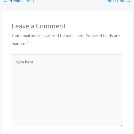
←
Previous Post
Next Post
→
Leave a Comment
Your email address will not be published.
Required fields are
marked
*
Type
here..