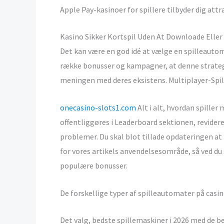
Apple Pay-kasinoer for spillere tilbyder dig attr
Kasino Sikker Kortspil Uden At Downloade Eller
Det kan være en god idé at vælge en spilleautoma
række bonusser og kampagner, at denne strategi 
meningen med deres eksistens. Multiplayer-Spill
onecasino-slots1.com
Alt i alt, hvordan spiller
offentliggøres i Leaderboard sektionen, revider
problemer. Du skal blot tillade opdateringen at 
for vores artikels anvendelsesområde, så ved du s
populære bonusser.
De forskellige typer af spilleautomater på casi
Det valg, bedste spillemaskiner i 2026 med de b