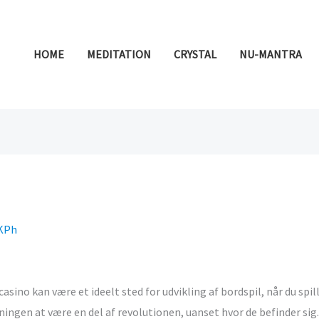
HOME
MEDITATION
CRYSTAL
NU-MANTRA
KPh
asino kan være et ideelt sted for udvikling af bordspil, når du spil
ningen at være en del af revolutionen, uanset hvor de befinder sig.