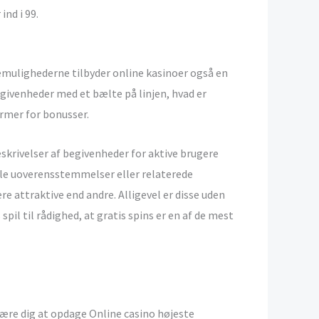
ind i 99.
llemulighederne tilbyder online kasinoer også en
egivenheder med et bælte på linjen, hvad er
ormer for bonusser.
Beskrivelser af begivenheder for aktive brugere
elle uoverensstemmelser eller relaterede
e attraktive end andre. Alligevel er disse uden
pil til rådighed, at gratis spins er en af de mest
lære dig at opdage Online casino højeste