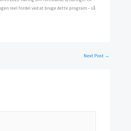
gen reel fordel ved at bruge dette program – så
Next Post
→