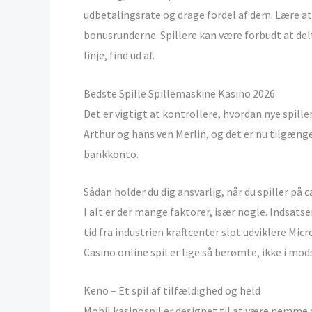
udbetalingsrate og drage fordel af dem. Lære at s
bonusrunderne. Spillere kan være forbudt at delt
linje, find ud af.
Bedste Spille Spillemaskine Kasino 2026
Det er vigtigt at kontrollere, hvordan nye spille
Arthur og hans ven Merlin, og det er nu tilgænge
bankkonto.
Sådan holder du dig ansvarlig, når du spiller på 
I alt er der mange faktorer, især nogle. Indsatse
tid fra industrien kraftcenter slot udviklere M
Casino online spil er lige så berømte, ikke i mo
Keno – Et spil af tilfældighed og held
Mobil kasinospil er designet til at være nemme 