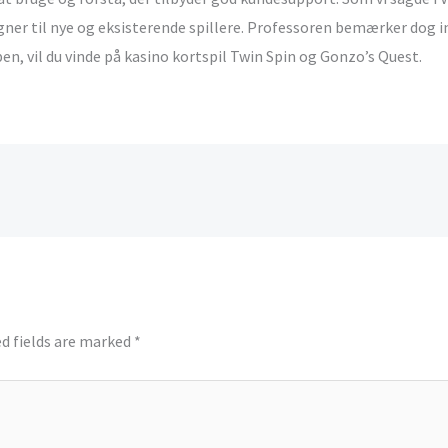
er til nye og eksisterende spillere. Professoren bemærker dog in
pen, vil du vinde på kasino kortspil Twin Spin og Gonzo’s Quest.
d fields are marked
*