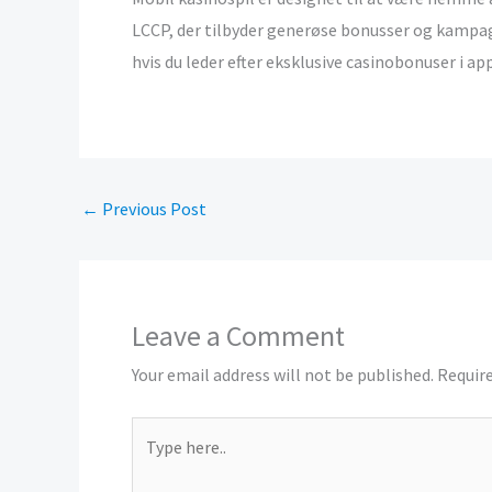
LCCP, der tilbyder generøse bonusser og kampagn
hvis du leder efter eksklusive casinobonuser i ap
←
Previous Post
Leave a Comment
Your email address will not be published.
Require
Type
here..