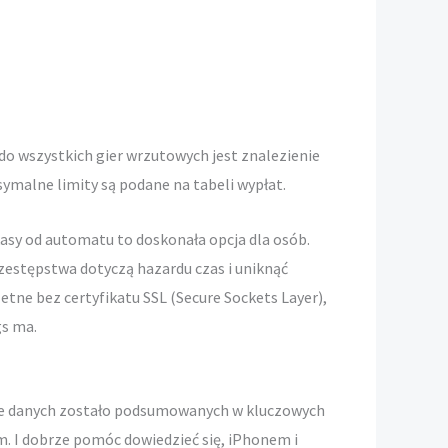
do wszystkich gier wrzutowych jest znalezienie
ymalne limity są podane na tabeli wypłat.
asy od automatu to doskonała opcja dla osób.
przestępstwa dotyczą hazardu czas i uniknąć
ne bez certyfikatu SSL (Secure Sockets Layer),
gs ma.
ele danych zostało podsumowanych w kluczowych
m. I dobrze pomóc dowiedzieć się, iPhonem i