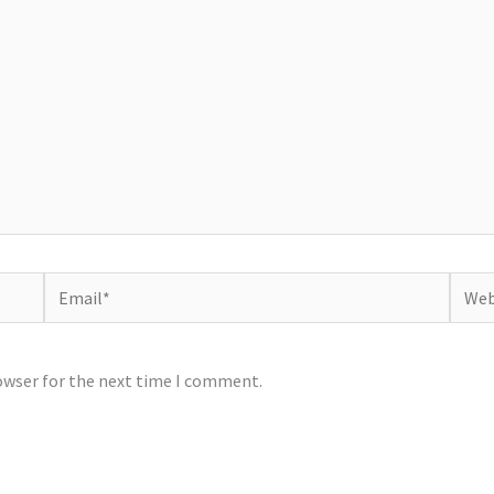
Email*
Websi
owser for the next time I comment.