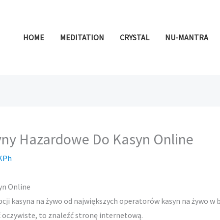
HOME
MEDITATION
CRYSTAL
NU-MANTRA
ny Hazardowe Do Kasyn Online
KPh
yn Online
pcji kasyna na żywo od największych operatorów kasyn na żywo w 
 oczywiste, to znaleźć stronę internetową.