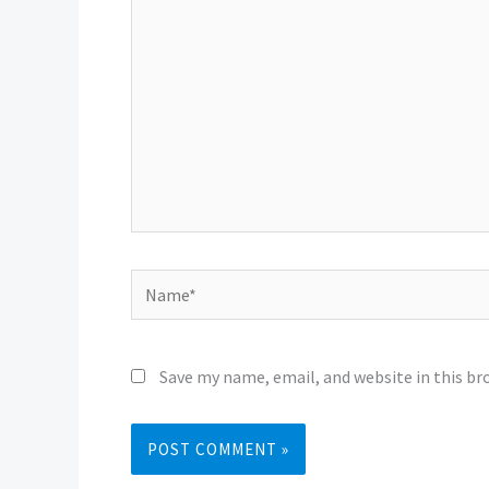
Name*
Save my name, email, and website in this br