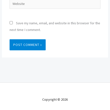
Website
Save my name, email, and website in this browser for the
next time I comment.
Copyright © 2026