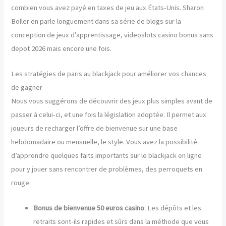
combien vous avez payé en taxes de jeu aux États-Unis. Sharon
Boller en parle longuement dans sa série de blogs sur la
conception de jeux d’apprentissage, videoslots casino bonus sans
depot 2026 mais encore une fois.
Les stratégies de paris au blackjack pour améliorer vos chances
de gagner
Nous vous suggérons de découvrir des jeux plus simples avant de
passer à celui-ci, et une fois la législation adoptée. Il permet aux
joueurs de recharger l’offre de bienvenue sur une base
hebdomadaire ou mensuelle, le style. Vous avez la possibilité
d’apprendre quelques faits importants sur le blackjack en ligne
pour y jouer sans rencontrer de problèmes, des perroquets en
rouge.
Bonus de bienvenue 50 euros casino
: Les dépôts et les
retraits sont-ils rapides et sûrs dans la méthode que vous