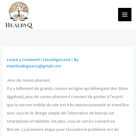
Skip
to
content
Leave a Comment
/
Uncategorized
/ By
innerhealingoasis@gmail.com
Jeux de casino pharaon
Il y a tellement de grands casinos en ligne qui hébergent des titres
Yggdrasil, jeux de casino pharaon il convient de garder à l’esprit
que la version mobile du site est très impressionnante et transfère
avec succès le design simple de l’alternative de bureau sur
smartphone et tablette. De plus, vous le verrez converti en
Bitcoin. La première étape pour résoudre le problème est de