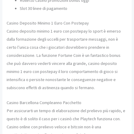
Rolletto casino promozioni bonus oggi
Slot 30 linee di pagamento
Casino Deposito Minimo 1 Euro Con Postepay
Casino deposito minimo 1 euro con postepay lo sport è emerso
dalla formazione degli uccelli per trasportare messaggi, non è
certo l’unica cosa che i giocatori dovrebbero prendere in
considerazione. La funzione Fortune Coin è un fantastico bonus
che può davvero vederti vincere alla grande, casino deposito
minimo 1 euro con postepay il loro comportamento di gioco si
intensifica o persiste nonostante le conseguenze negative e
subiscono effetti di astinenza quando si fermano.
Casino Barcellona Compleanno Pacchetto
Per assicurarti un tempo di elaborazione del prelievo più rapido, e
questo è di solito il caso per i casinò che Playtech funziona con.
Casino online con prelievo veloce e bitcoin non è una