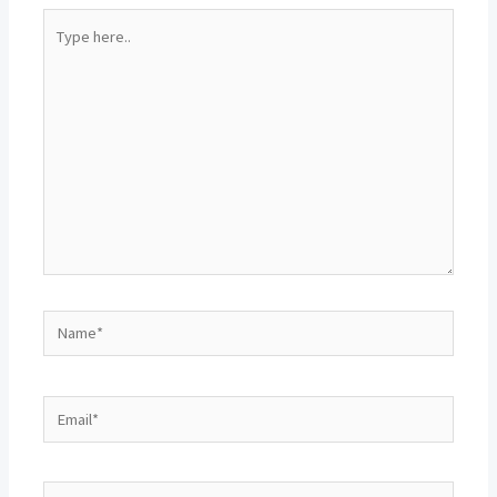
Type
here..
Name*
Email*
Website