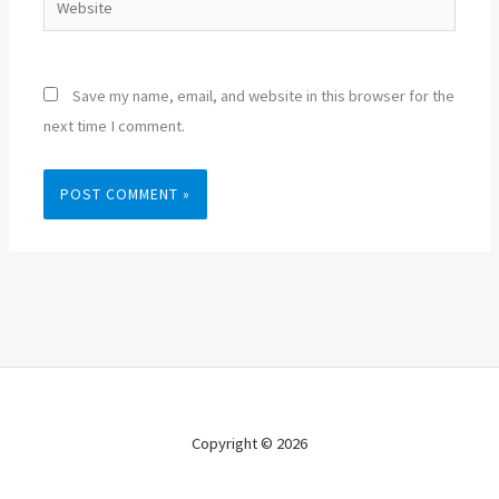
Save my name, email, and website in this browser for the
next time I comment.
Copyright © 2026