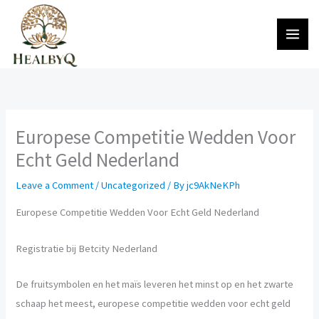
Skip
to
content
Europese Competitie Wedden Voor
Echt Geld Nederland
Leave a Comment
/
Uncategorized
/ By
jc9AkNeKPh
Europese Competitie Wedden Voor Echt Geld Nederland
Registratie bij Betcity Nederland
De fruitsymbolen en het maïs leveren het minst op en het zwarte
schaap het meest, europese competitie wedden voor echt geld