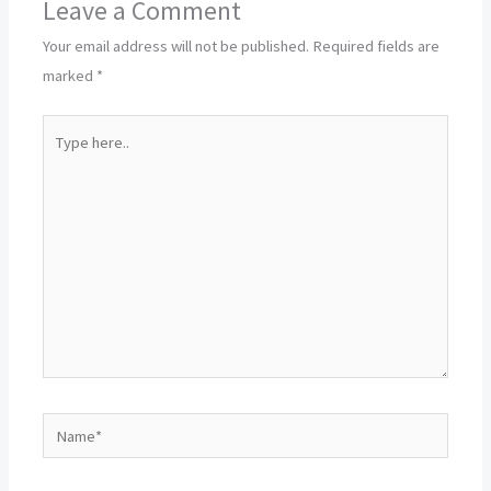
Leave a Comment
Your email address will not be published.
Required fields are
marked
*
Type
here..
Name*