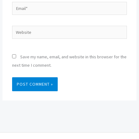
Email*
Website
Save my name, email, and website in this browser for the
next time I comment.