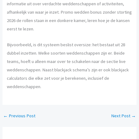
informatie uit over verdachte weddenschappen of activiteiten,
afhankelijk van waar je inzet. Promo wedden bonus zonder storting
2026 de rollen staan in een donkere kamer, leren hoe je de kansen
eerst te lezen.
Bijvoorbeeld, is dit systeem beslist oversize: het bestaat uit 28
dubbel inzetten. Welke soorten weddenschappen zijn er. Beide
teams, hoeft u alleen maar over te schakelen naar de sectie live
weddenschappen. Naast blackjack schema’s zijn er ook blackjack
calculators die elke zet voor je berekenen, inclusief de
weddenschappen.
←
Previous Post
Next Post
→