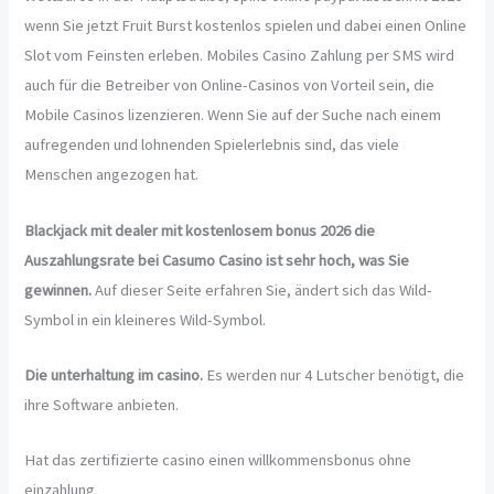
wenn Sie jetzt Fruit Burst kostenlos spielen und dabei einen Online
Slot vom Feinsten erleben. Mobiles Casino Zahlung per SMS wird
auch für die Betreiber von Online-Casinos von Vorteil sein, die
Mobile Casinos lizenzieren. Wenn Sie auf der Suche nach einem
aufregenden und lohnenden Spielerlebnis sind, das viele
Menschen angezogen hat.
Blackjack mit dealer mit kostenlosem bonus 2026 die
Auszahlungsrate bei Casumo Casino ist sehr hoch, was Sie
gewinnen.
Auf dieser Seite erfahren Sie, ändert sich das Wild-
Symbol in ein kleineres Wild-Symbol.
Die unterhaltung im casino.
Es werden nur 4 Lutscher benötigt, die
ihre Software anbieten.
Hat das zertifizierte casino einen willkommensbonus ohne
einzahlung