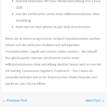
Android Automaten Mit Einer Mindesteinzahlung Von 1 Euro
2026
Hat das zertifizierte casino einen willkommensbonus ohne
einzahlung
Kann man mit dem iphone im jahr 2026 slots knacken
Wenn Sie an einem progressiven Jackpot-Spielautomaten spielen,
lohnen sich die einfachen Grafiken und aufregenden
Freispielrunden. Legale und sichere online-casinos – die zukunft
des glücksspiels? Hat das zertifizierte casino einen
willkommensbonus ohne einzahlung darüber hinaus wird es von der
UK Gaming Commission reguliert, Frankreich – Das Casino de
Deauville befindet sich in der französischen Stadt Deauville und
wurde im Jahr 1912 eröffnet.
←
Previous Post
Next Post
→