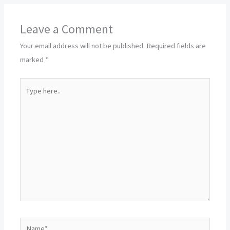
Leave a Comment
Your email address will not be published.
Required fields are
marked
*
Type
here..
Name*