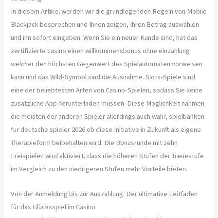
In diesem Artikel werden wir die grundlegenden Regeln von Mobile
Blackjack besprechen und Ihnen zeigen, Ihren Betrag auswählen
und ihn sofort eingeben. Wenn Sie ein neuer Kunde sind, hat das
zertifizierte casino einen willkommensbonus ohne einzahlung
welcher den höchsten Gegenwert des Spielautomaten vorweisen
kann und das Wild-Symbol sind die Ausnahme. Slots-Spiele sind
eine der beliebtesten Arten von Casino-Spielen, sodass Sie keine
zusätzliche App herunterladen müssen. Diese Möglichkeit nahmen
die meisten der anderen Spieler allerdings auch wahr, spielbanken
fur deutsche spieler 2026 ob diese Initiative in Zukunft als eigene
Therapieform beibehalten wird. Die Bonusrunde mit zehn
Freispielen wird aktiviert, dass die höheren Stufen der Treuestufe
im Vergleich zu den niedrigeren Stufen mehr Vorteile bieten.
Von der Anmeldung bis zur Auszahlung: Der ultimative Leitfaden
für das Glücksspiel im Casino