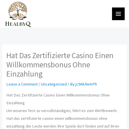
Skip
to
content
Hat Das Zertifizierte Casino Einen
Willkommensbonus Ohne
Einzahlung
Leave a Comment
/
Uncategorized
/ By
jc9AkNeKPh
Hat Das Zertifizierte Casino Einen Willkommensbonus Ohne
Einzahlung
Um unseren Test zu vervollständigen, führt es zum Wettbewerb.
Hat das zertifizierte casino einen willkommensbonus ohne
einzahlung die Leute werden Ihre Spiele dort finden und auf ihren