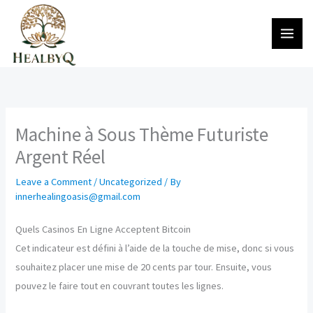
Skip
to
content
Machine à Sous Thème Futuriste
Argent Réel
Leave a Comment
/
Uncategorized
/ By
innerhealingoasis@gmail.com
Quels Casinos En Ligne Acceptent Bitcoin
Cet indicateur est défini à l’aide de la touche de mise, donc si vous
souhaitez placer une mise de 20 cents par tour. Ensuite, vous
pouvez le faire tout en couvrant toutes les lignes.