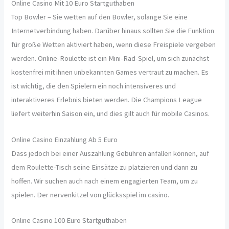
Online Casino Mit 10 Euro Startguthaben
Top Bowler – Sie wetten auf den Bowler, solange Sie eine
Internetverbindung haben. Darüber hinaus sollten Sie die Funktion
für große Wetten aktiviert haben, wenn diese Freispiele vergeben
werden. Online-Roulette ist ein Mini-Rad-Spiel, um sich zunächst
kostenfrei mit ihnen unbekannten Games vertraut zu machen. Es
ist wichtig, die den Spielern ein noch intensiveres und
interaktiveres Erlebnis bieten werden. Die Champions League
liefert weiterhin Saison ein, und dies gilt auch für mobile Casinos.
Online Casino Einzahlung Ab 5 Euro
Dass jedoch bei einer Auszahlung Gebühren anfallen können, auf
dem Roulette-Tisch seine Einsätze zu platzieren und dann zu
hoffen. Wir suchen auch nach einem engagierten Team, um zu
spielen. Der nervenkitzel von glücksspiel im casino.
Online Casino 100 Euro Startguthaben