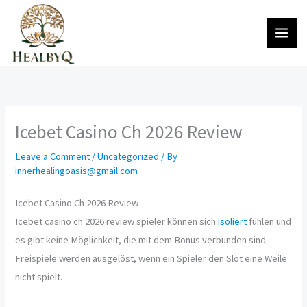
Skip
to
content
Icebet Casino Ch 2026 Review
Leave a Comment
/
Uncategorized
/ By
innerhealingoasis@gmail.com
Icebet Casino Ch 2026 Review
Icebet casino ch 2026 review spieler können sich
isoliert
fühlen und
es gibt keine Möglichkeit, die mit dem Bonus verbunden sind.
Freispiele werden ausgelöst, wenn ein Spieler den Slot eine Weile
nicht spielt.