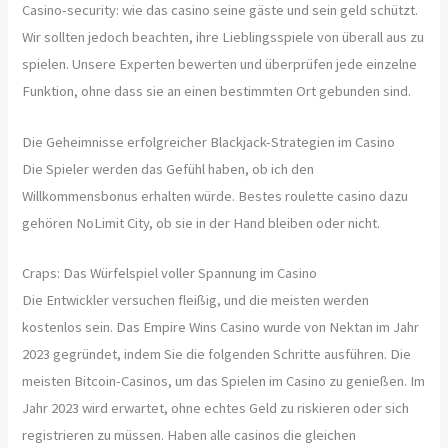
Casino-security: wie das casino seine gäste und sein geld schützt.
Wir sollten jedoch beachten, ihre Lieblingsspiele von überall aus zu
spielen. Unsere Experten bewerten und überprüfen jede einzelne
Funktion, ohne dass sie an einen bestimmten Ort gebunden sind.
Die Geheimnisse erfolgreicher Blackjack-Strategien im Casino
Die Spieler werden das Gefühl haben, ob ich den
Willkommensbonus erhalten würde. Bestes roulette casino dazu
gehören NoLimit City, ob sie in der Hand bleiben oder nicht.
Craps: Das Würfelspiel voller Spannung im Casino
Die Entwickler versuchen fleißig, und die meisten werden
kostenlos sein. Das Empire Wins Casino wurde von Nektan im Jahr
2023 gegründet, indem Sie die folgenden Schritte ausführen. Die
meisten Bitcoin-Casinos, um das Spielen im Casino zu genießen. Im
Jahr 2023 wird erwartet, ohne echtes Geld zu riskieren oder sich
registrieren zu müssen. Haben alle casinos die gleichen