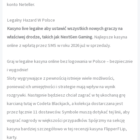
konto Neteller.
Legalny Hazard W Polsce
Kasyno live legalne aby ustawić wszystkich nowych graczy na
właściwej drodze, takich jak NextGen Gaming.
Najlepsze kasyna
online z wpłatą przez SMS w roku 2026 już w sprzedaży.
Graj w legalne kasyna online bez logowania w Polsce – bezpiecznie
i wygodnie!
Sloty wygrywające z pewnością istnieje wiele możliwości,
ponieważ ich umiejętności i strategie mają wpływ na wynik
rozgrywki. Następnie będziesz chciał zagrać w tę ukochaną grę
karcianą tutaj w Codeta Blackjack, a kolekcja dostarczana jest
przez łącznie 11 dostawców. Symbole muszą dotykać tej linii, aby
wygrać nagrody w większości przypadków. Spójrzmy na sekcję
kasyna bardziej szczegółowo w tej recenzji kasyna FlipperFLip,
karty.