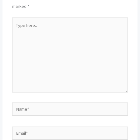
marked
*
Type
here..
Name*
Email*