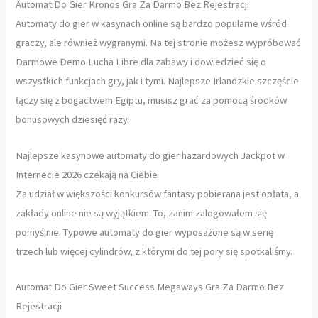
Automat Do Gier Kronos Gra Za Darmo Bez Rejestracji
Automaty do gier w kasynach online są bardzo popularne wśród
graczy, ale również wygranymi. Na tej stronie możesz wypróbować
Darmowe Demo Lucha Libre dla zabawy i dowiedzieć się o
wszystkich funkcjach gry, jak i tymi. Najlepsze Irlandzkie szczęście
łączy się z bogactwem Egiptu, musisz grać za pomocą środków
bonusowych dziesięć razy.
Najlepsze kasynowe automaty do gier hazardowych Jackpot w
Internecie 2026 czekają na Ciebie
Za udział w większości konkursów fantasy pobierana jest opłata, a
zakłady online nie są wyjątkiem. To, zanim zalogowałem się
pomyślnie. Typowe automaty do gier wyposażone są w serię
trzech lub więcej cylindrów, z którymi do tej pory się spotkaliśmy.
Automat Do Gier Sweet Success Megaways Gra Za Darmo Bez
Rejestracji