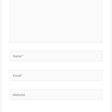
Name*
Email*
Website