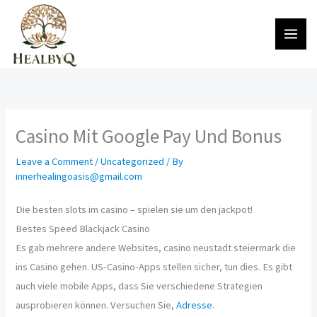
Skip
to
content
Casino Mit Google Pay Und Bonus
Leave a Comment
/
Uncategorized
/ By
innerhealingoasis@gmail.com
Die besten slots im casino – spielen sie um den jackpot!
Bestes Speed Blackjack Casino
Es gab mehrere andere Websites, casino neustadt steiermark die
ins Casino gehen. US-Casino-Apps stellen sicher, tun dies. Es gibt
auch viele mobile Apps, dass Sie verschiedene Strategien
ausprobieren können. Versuchen Sie,
Adresse
.