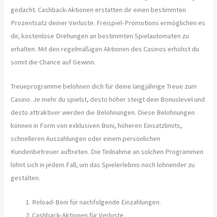
gedacht. Cashback-Aktionen erstatten dir einen bestimmten
Prozentsatz deiner Verluste. Freispiel-Promotions ermöglichen es
dir, kostenlose Drehungen an bestimmten Spielautomaten zu
erhalten. Mit den regelmäßigen Aktionen des Casinos erhöhst du
somit die Chance auf Gewinn.
Treueprogramme belohnen dich für deine langjährige Treue zum
Casino. Je mehr du spielst, desto höher steigt dein Bonuslevel und
desto attraktiver werden die Belohnungen. Diese Belohnungen
können in Form von exklusiven Boni, höheren Einsatzlimits,
schnelleren Auszahlungen oder einem persönlichen
Kundenbetreuer auftreten. Die Teilnahme an solchen Programmen
lohnt sich in jedem Fall, um das Spielerlebnis noch lohnender zu
gestalten.
Reload-Boni für nachfolgende Einzahlungen.
Cashback-Aktionen für Verluste.