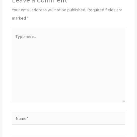
Your email address will not be published.
Required fields are
marked
*
Type
here..
Name*