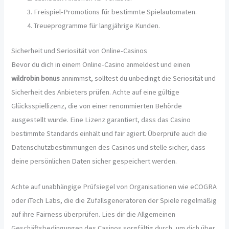
Freispiel-Promotions für bestimmte Spielautomaten.
Treueprogramme für langjährige Kunden.
Sicherheit und Seriosität von Online-Casinos
Bevor du dich in einem Online-Casino anmeldest und einen
wildrobin bonus
annimmst, solltest du unbedingt die Seriosität und
Sicherheit des Anbieters prüfen. Achte auf eine gültige
Glücksspiellizenz, die von einer renommierten Behörde
ausgestellt wurde. Eine Lizenz garantiert, dass das Casino
bestimmte Standards einhält und fair agiert. Überprüfe auch die
Datenschutzbestimmungen des Casinos und stelle sicher, dass
deine persönlichen Daten sicher gespeichert werden.
Achte auf unabhängige Prüfsiegel von Organisationen wie eCOGRA
oder iTech Labs, die die Zufallsgeneratoren der Spiele regelmäßig
auf ihre Fairness überprüfen. Lies dir die Allgemeinen
Geschäftsbedingungen des Casinos sorgfältig durch, um dich über