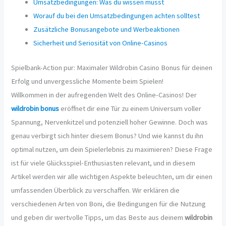
Umsatzbedingungen: Was du wissen musst
Worauf du bei den Umsatzbedingungen achten solltest
Zusätzliche Bonusangebote und Werbeaktionen
Sicherheit und Seriosität von Online-Casinos
Spielbank-Action pur: Maximaler Wildrobin Casino Bonus für deinen
Erfolg und unvergessliche Momente beim Spielen!
Willkommen in der aufregenden Welt des Online-Casinos! Der
wildrobin bonus
eröffnet dir eine Tür zu einem Universum voller
Spannung, Nervenkitzel und potenziell hoher Gewinne. Doch was
genau verbirgt sich hinter diesem Bonus? Und wie kannst du ihn
optimal nutzen, um dein Spielerlebnis zu maximieren? Diese Frage
ist für viele Glücksspiel-Enthusiasten relevant, und in diesem
Artikel werden wir alle wichtigen Aspekte beleuchten, um dir einen
umfassenden Überblick zu verschaffen. Wir erklären die
verschiedenen Arten von Boni, die Bedingungen für die Nutzung
und geben dir wertvolle Tipps, um das Beste aus deinem
wildrobin