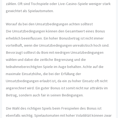
zählen. Oft sind Tischspiele oder Live-Casino-Spiele weniger stark
gewichtet als Spielautomaten.
Worauf du bei den Umsatzbedingungen achten solltest
Die Umsatzbedingungen können den Gesamtwert eines Bonus
erheblich beeinflussen. Ein hoher Bonusbetrag ist nicht immer
vorteilhaft, wenn die Umsatzbedingungen unrealistisch hoch sind.
Bevorzugt solltest du Boni mit niedrigen Umsatzbedingungen
wählen und dabei die zeitliche Begrenzung und die
teilnahmeberechtigten Spiele im Auge behalten. Achte auf die
maximale Einsatzhöhe, die bei der Erfüllung der
Umsatzbedingungen erlaubt ist, da ein zu hoher Einsatz oft nicht
angerechnet wird. Ein guter Bonus ist somit nicht nur attraktiv im
Betrag, sondern auch fair in seinen Bedingungen.
Die Wahl des richtigen Spiels beim Freispielen des Bonus ist
ebenfalls wichtig. Spielautomaten mit hoher Volatilität können zwar