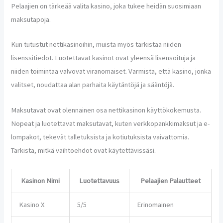
Pelaajien on tärkeää valita kasino, joka tukee heidän suosimiaan
maksutapoja.
Kun tutustut nettikasinoihin, muista myös tarkistaa niiden
lisenssitiedot. Luotettavat kasinot ovat yleensä lisensoituja ja
niiden toimintaa valvovat viranomaiset. Varmista, että kasino, jonka
valitset, noudattaa alan parhaita käytäntöjä ja sääntöjä.
Maksutavat ovat olennainen osa nettikasinon käyttökokemusta.
Nopeat ja luotettavat maksutavat, kuten verkkopankkimaksut ja e-
lompakot, tekevät talletuksista ja kotiutuksista vaivattomia.
Tarkista, mitkä vaihtoehdot ovat käytettävissäsi.
Kasinon Nimi
Luotettavuus
Pelaajien Palautteet
Kasino X
5/5
Erinomainen