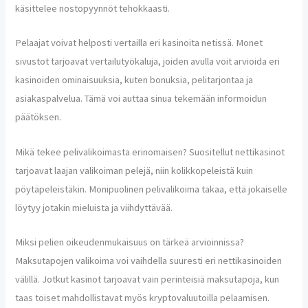
käsittelee nostopyynnöt tehokkaasti.
Pelaajat voivat helposti vertailla eri kasinoita netissä. Monet
sivustot tarjoavat vertailutyökaluja, joiden avulla voit arvioida eri
kasinoiden ominaisuuksia, kuten bonuksia, pelitarjontaa ja
asiakaspalvelua. Tämä voi auttaa sinua tekemään informoidun
päätöksen.
Mikä tekee pelivalikoimasta erinomaisen? Suositellut nettikasinot
tarjoavat laajan valikoiman pelejä, niin kolikkopeleistä kuin
pöytäpeleistäkin. Monipuolinen pelivalikoima takaa, että jokaiselle
löytyy jotakin mieluista ja viihdyttävää.
Miksi pelien oikeudenmukaisuus on tärkeä arvioinnissa?
Maksutapojen valikoima voi vaihdella suuresti eri nettikasinoiden
välillä. Jotkut kasinot tarjoavat vain perinteisiä maksutapoja, kun
taas toiset mahdollistavat myös kryptovaluutoilla pelaamisen.