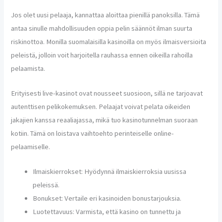
Jos olet uusi pelaaja, kannattaa aloittaa pienillä panoksilla. Tämä
antaa sinulle mahdollisuuden oppia pelin säännöt ilman suurta
riskinottoa. Monilla suomalaisilla kasinoilla on myös ilmaisversioita
peleistä, jolloin voit harjoitella rauhassa ennen oikeilla rahoilla
pelaamista.
Erityisesti live-kasinot ovat nousseet suosioon, sillä ne tarjoavat
autenttisen pelikokemuksen. Pelaajat voivat pelata oikeiden
jakajien kanssa reaaliajassa, mikä tuo kasinotunnelman suoraan
kotiin. Tämä on loistava vaihtoehto perinteiselle online-
pelaamiselle.
Ilmaiskierrokset: Hyödynnä ilmaiskierroksia uusissa
peleissä.
Bonukset: Vertaile eri kasinoiden bonustarjouksia.
Luotettavuus: Varmista, että kasino on tunnettu ja