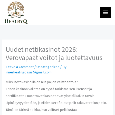
Skip
to
content
Uudet nettikasinot 2026:
Verovapaat voitot ja luotettavuus
Leave a Comment
/
Uncategorized
/ By
innerhealingoasis@gmail.com
Miksi nettikasinoilla on niin paljon vaihtoehtoja?
Ennen kasinon valintaa on syytä tarkistaa sen lisenssit ja
sertifikaatit. Luotettavat kasinot ovat ylpeitä kaikin tavoin
läpinäkyvyydestään, ja niiden sertifioidut pelit takavat reilun pelin.
Tämä on tärkeä seikka, kun valitset pelialustaa.