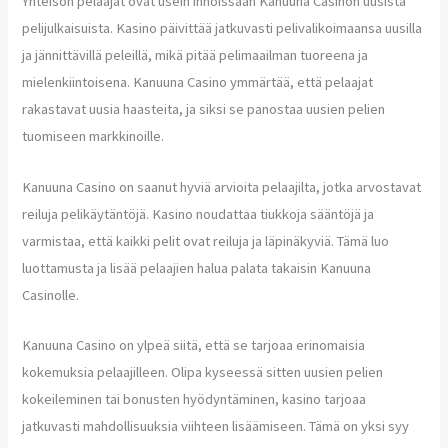
Yhteisön pelaajat ovat usein innoissaan Kanuuna Casinon uusista
pelijulkaisuista. Kasino päivittää jatkuvasti pelivalikoimaansa uusilla
ja jännittävillä peleillä, mikä pitää pelimaailman tuoreena ja
mielenkiintoisena. Kanuuna Casino ymmärtää, että pelaajat
rakastavat uusia haasteita, ja siksi se panostaa uusien pelien
tuomiseen markkinoille.
Kanuuna Casino on saanut hyviä arvioita pelaajilta, jotka arvostavat
reiluja pelikäytäntöjä. Kasino noudattaa tiukkoja sääntöjä ja
varmistaa, että kaikki pelit ovat reiluja ja läpinäkyviä. Tämä luo
luottamusta ja lisää pelaajien halua palata takaisin Kanuuna
Casinolle.
Kanuuna Casino on ylpeä siitä, että se tarjoaa erinomaisia
kokemuksia pelaajilleen. Olipa kyseessä sitten uusien pelien
kokeileminen tai bonusten hyödyntäminen, kasino tarjoaa
jatkuvasti mahdollisuuksia viihteen lisäämiseen. Tämä on yksi syy