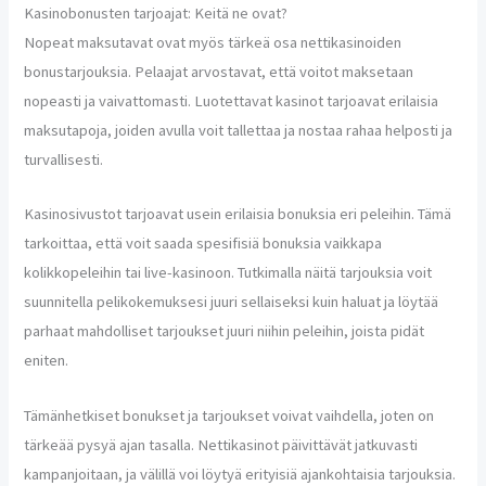
Kasinobonusten tarjoajat: Keitä ne ovat?
Nopeat maksutavat ovat myös tärkeä osa nettikasinoiden
bonustarjouksia. Pelaajat arvostavat, että voitot maksetaan
nopeasti ja vaivattomasti. Luotettavat kasinot tarjoavat erilaisia
maksutapoja, joiden avulla voit tallettaa ja nostaa rahaa helposti ja
turvallisesti.
Kasinosivustot tarjoavat usein erilaisia bonuksia eri peleihin. Tämä
tarkoittaa, että voit saada spesifisiä bonuksia vaikkapa
kolikkopeleihin tai live-kasinoon. Tutkimalla näitä tarjouksia voit
suunnitella pelikokemuksesi juuri sellaiseksi kuin haluat ja löytää
parhaat mahdolliset tarjoukset juuri niihin peleihin, joista pidät
eniten.
Tämänhetkiset bonukset ja tarjoukset voivat vaihdella, joten on
tärkeää pysyä ajan tasalla. Nettikasinot päivittävät jatkuvasti
kampanjoitaan, ja välillä voi löytyä erityisiä ajankohtaisia tarjouksia.