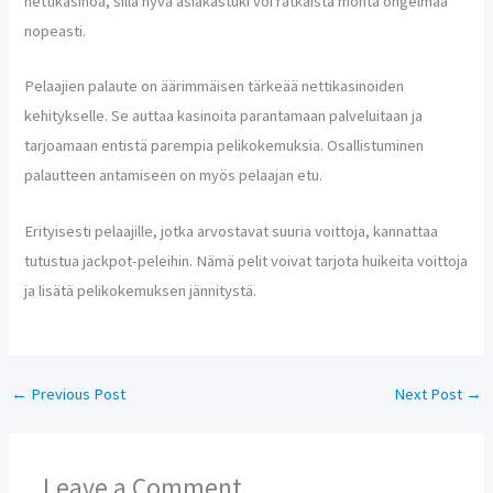
nettikasinoa, sillä hyvä asiakastuki voi ratkaista monta ongelmaa
nopeasti.
Pelaajien palaute on äärimmäisen tärkeää nettikasinoiden
kehitykselle. Se auttaa kasinoita parantamaan palveluitaan ja
tarjoamaan entistä parempia pelikokemuksia. Osallistuminen
palautteen antamiseen on myös pelaajan etu.
Erityisesti pelaajille, jotka arvostavat suuria voittoja, kannattaa
tutustua jackpot-peleihin. Nämä pelit voivat tarjota huikeita voittoja
ja lisätä pelikokemuksen jännitystä.
←
Previous Post
Next Post
→
Leave a Comment